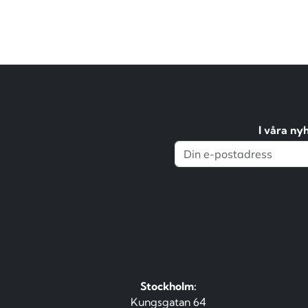
I våra ny
Stockholm:
Kungsgatan 64