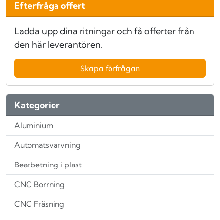
Efterfråga offert
Ladda upp dina ritningar och få offerter från
den här leverantören.
Skapa förfrågan
Kategorier
Aluminium
Automatsvarvning
Bearbetning i plast
CNC Borrning
CNC Fräsning