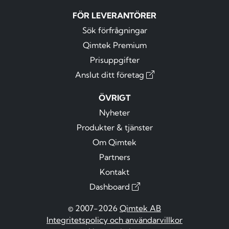
FÖR LEVERANTÖRER
Sök förfrågningar
Qimtek Premium
Prisuppgifter
Anslut ditt företag
ÖVRIGT
Nyheter
Produkter & tjänster
Om Qimtek
Partners
Kontakt
Dashboard
© 2007-2026
Qimtek AB
Integritetspolicy och användarvillkor