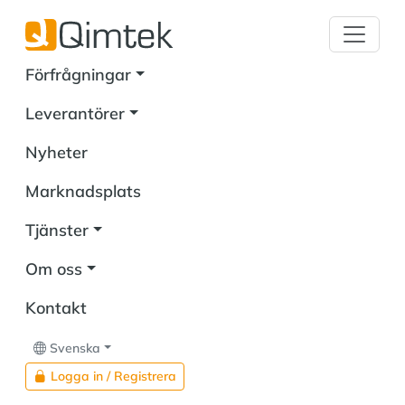
Förfrågningar
Leverantörer
Nyheter
Marknadsplats
Tjänster
Om oss
Kontakt
Svenska
Logga in / Registrera