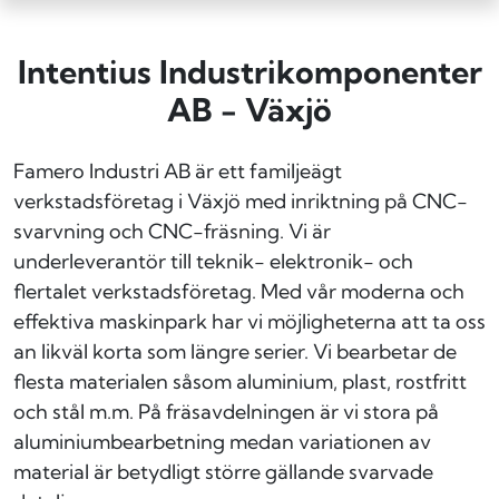
Intentius Industrikomponenter
AB - Växjö
Famero Industri AB är ett familjeägt
verkstadsföretag i Växjö med inriktning på CNC-
svarvning och CNC-fräsning. Vi är
underleverantör till teknik- elektronik- och
flertalet verkstadsföretag. Med vår moderna och
effektiva maskinpark har vi möjligheterna att ta oss
an likväl korta som längre serier. Vi bearbetar de
flesta materialen såsom aluminium, plast, rostfritt
och stål m.m. På fräsavdelningen är vi stora på
aluminiumbearbetning medan variationen av
material är betydligt större gällande svarvade