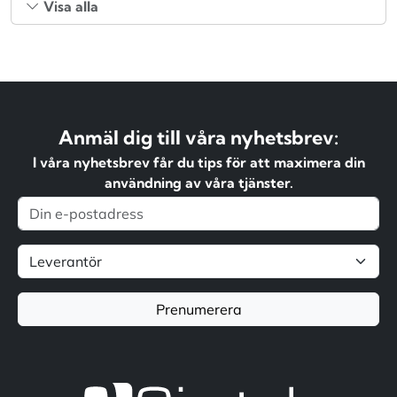
Visa alla
Anmäl dig till våra nyhetsbrev:
I våra nyhetsbrev får du tips för att maximera din
användning av våra tjänster.
Prenumerera