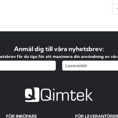
Anmäl dig till våra nyhetsbrev:
hetsbrev får du tips för att maximera din användning av våra
FÖR INKÖPARE
FÖR LEVERANTÖRE