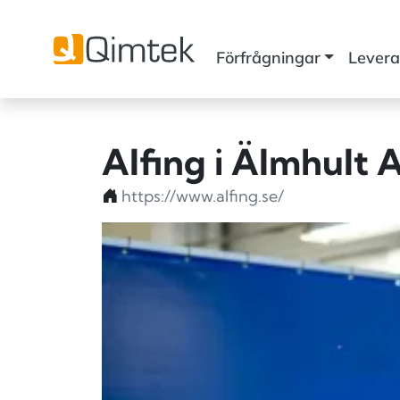
Förfrågningar
Levera
Alfing i Älmhult 
https://www.alfing.se/