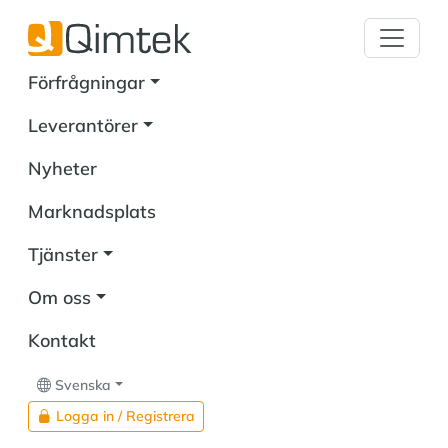
Förfrågningar
Leverantörer
Nyheter
Marknadsplats
Tjänster
Om oss
Kontakt
Svenska
Logga in / Registrera