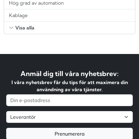
Hög grad av automation
Kablage
Visa alla
Anmäl dig till våra nyhetsbrev:
I våra nyhetsbrev får du tips för att maximera din
användning av våra tjänster.
Prenumerera