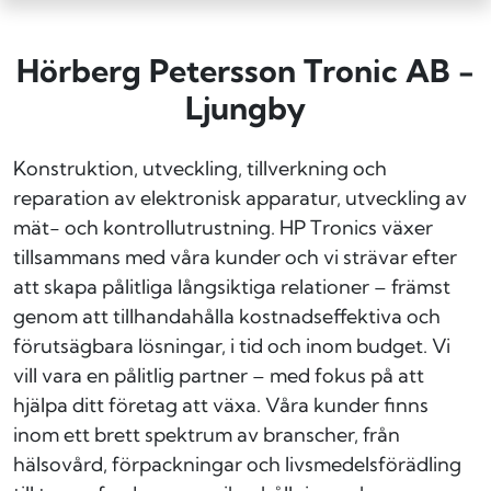
Hörberg Petersson Tronic AB -
Ljungby
Konstruktion, utveckling, tillverkning och
reparation av elektronisk apparatur, utveckling av
mät- och kontrollutrustning.
HP Tronics växer
tillsammans med våra kunder och vi strävar efter
att skapa pålitliga långsiktiga relationer – främst
genom att tillhandahålla kostnadseffektiva och
förutsägbara lösningar, i tid och inom budget.
Vi
vill vara en pålitlig partner – med fokus på att
hjälpa ditt företag att växa.
Våra kunder finns
inom ett brett spektrum av branscher, från
hälsovård, förpackningar och livsmedelsförädling