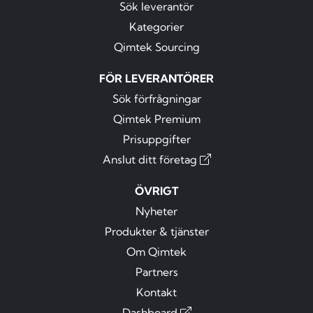
Sök leverantör
Kategorier
Qimtek Sourcing
FÖR LEVERANTÖRER
Sök förfrågningar
Qimtek Premium
Prisuppgifter
Anslut ditt företag
ÖVRIGT
Nyheter
Produkter & tjänster
Om Qimtek
Partners
Kontakt
Dashboard