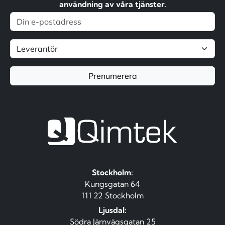
användning av våra tjänster.
Prenumerera
Stockholm:
Kungsgatan 64
111 22 Stockholm
Ljusdal:
Södra Järnvägsgatan 25