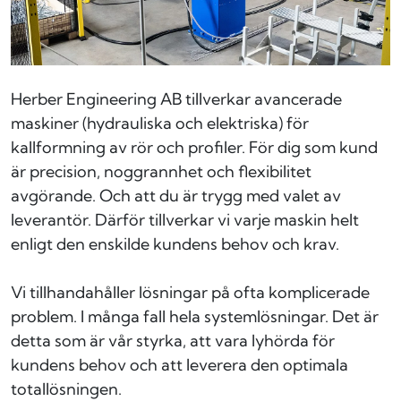
Herber Engineering AB tillverkar avancerade
maskiner (hydrauliska och elektriska) för
kallformning av rör och profiler. För dig som kund
är precision, noggrannhet och flexibilitet
avgörande. Och att du är trygg med valet av
leverantör. Därför tillverkar vi varje maskin helt
enligt den enskilde kundens behov och krav.
Vi tillhandahåller lösningar på ofta komplicerade
problem. I många fall hela systemlösningar. Det är
detta som är vår styrka, att vara lyhörda för
kundens behov och att leverera den optimala
totallösningen.