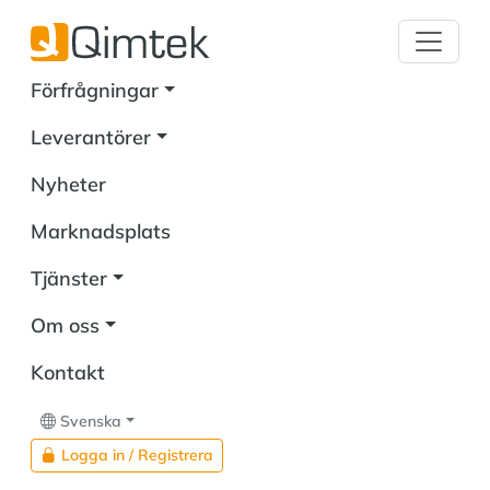
Förfrågningar
Leverantörer
Nyheter
Marknadsplats
Tjänster
Om oss
Kontakt
Svenska
Logga in / Registrera