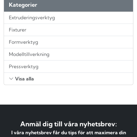
Kategorier
Extruderingsverktyg
Fixturer
Formverktyg
Modelltillverkning
Pressverktyg
Visa alla
Anmäl dig till våra nyhetsbrev:
I våra nyhetsbrev får du tips för att maximera din