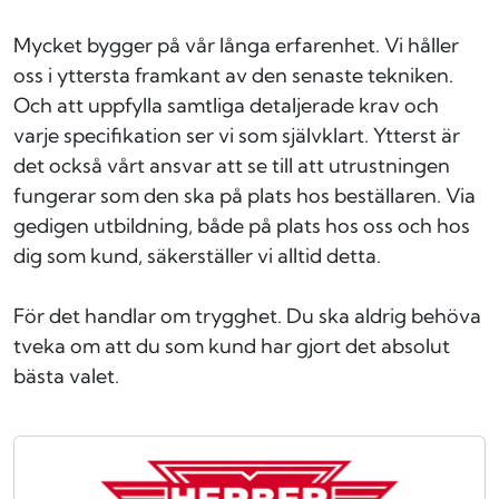
Mycket bygger på vår långa erfarenhet. Vi håller
oss i yttersta framkant av den senaste tekniken.
Och att uppfylla samtliga detaljerade krav och
varje specifikation ser vi som självklart. Ytterst är
det också vårt ansvar att se till att utrustningen
fungerar som den ska på plats hos beställaren. Via
gedigen utbildning, både på plats hos oss och hos
dig som kund, säkerställer vi alltid detta.
För det handlar om trygghet. Du ska aldrig behöva
tveka om att du som kund har gjort det absolut
bästa valet.