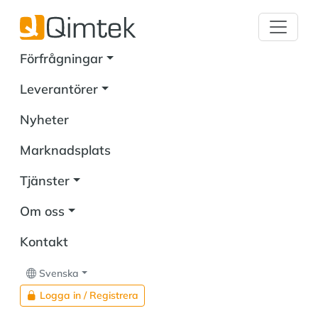
Förfrågningar
Leverantörer
Nyheter
Marknadsplats
Tjänster
Om oss
Kontakt
Svenska
Logga in / Registrera