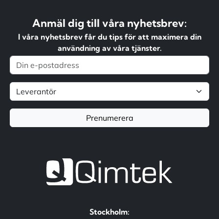
Anmäl dig till våra nyhetsbrev:
I våra nyhetsbrev får du tips för att maximera din
användning av våra tjänster.
Prenumerera
Stockholm: