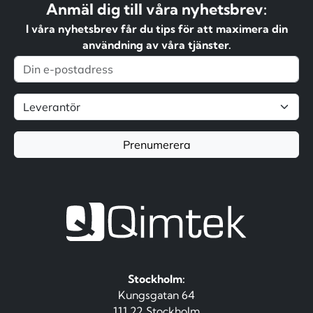
Anmäl dig till våra nyhetsbrev:
I våra nyhetsbrev får du tips för att maximera din
användning av våra tjänster.
Prenumerera
Stockholm:
Kungsgatan 64
111 22 Stockholm