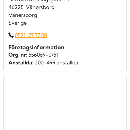
46228
Vänersborg
Vänersborg
Sverige
0521-27 77 00
Företagsinformation
Org. nr:
556069-0751
Anställda:
200-499 anställda