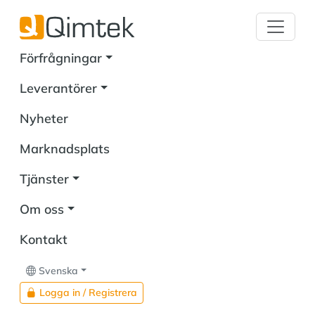
Förfrågningar
Leverantörer
Nyheter
Marknadsplats
Tjänster
Om oss
Kontakt
Svenska
Logga in / Registrera