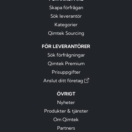
Skapa förfrågan
Sök leverantör
Kategorier
Qimtek Sourcing
FÖR LEVERANTÖRER
Sök förfrågningar
Qimtek Premium
Prisuppgifter
Anslut ditt företag
ÖVRIGT
Nyheter
Produkter & tjänster
Om Qimtek
Partners