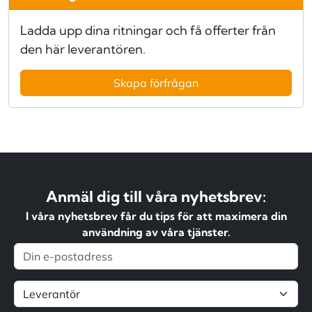
Ladda upp dina ritningar och få offerter från
den här leverantören.
Skapa förfrågan
Anmäl dig till våra nyhetsbrev:
I våra nyhetsbrev får du tips för att maximera din
användning av våra tjänster.