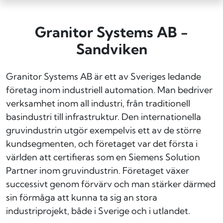
Granitor Systems AB -
Sandviken
Granitor Systems AB är ett av Sveriges ledande
företag inom industriell automation. Man bedriver
verksamhet inom all industri, från traditionell
basindustri till infrastruktur. Den internationella
gruvindustrin utgör exempelvis ett av de större
kundsegmenten, och företaget var det första i
världen att certifieras som en Siemens Solution
Partner inom gruvindustrin. Företaget växer
successivt genom förvärv och man stärker därmed
sin förmåga att kunna ta sig an stora
industriprojekt, både i Sverige och i utlandet.