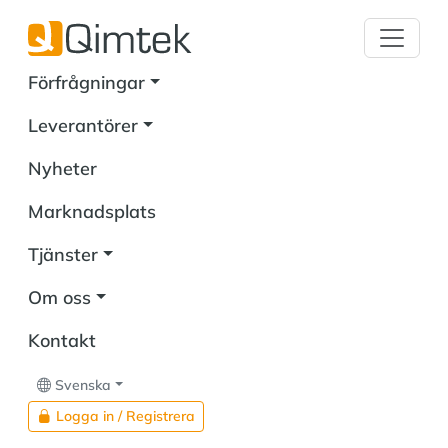
Förfrågningar
Leverantörer
Nyheter
Marknadsplats
Tjänster
Om oss
Kontakt
Svenska
Logga in / Registrera