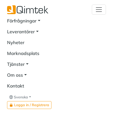
Förfrågningar
Leverantörer
Nyheter
Marknadsplats
Tjänster
Om oss
Kontakt
Svenska
Logga in / Registrera