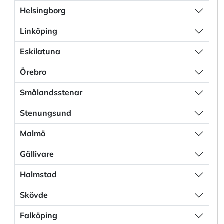
Helsingborg
Linköping
Eskilatuna
Örebro
Smålandsstenar
Stenungsund
Malmö
Gällivare
Halmstad
Skövde
Falköping