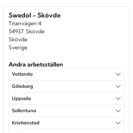
Swedol - Skövde
Titanvägen 4
54937
Skövde
Skövde
Sverige
Andra arbetsställen
Vetlanda
Göteborg
Uppsala
Sollentuna
Kristianstad