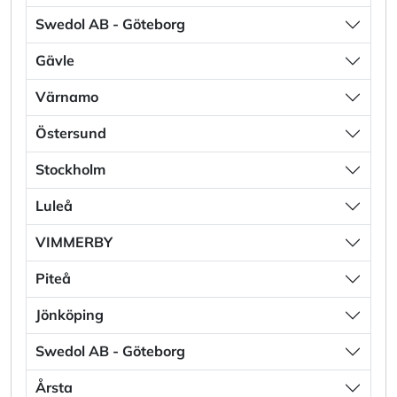
Swedol AB - Göteborg
Gävle
Värnamo
Östersund
Stockholm
Luleå
VIMMERBY
Piteå
Jönköping
Swedol AB - Göteborg
Årsta