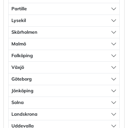
Partille
Lysekil
Skärholmen
Malmö
Falköping
Växjö
Göteborg
Jönköping
Solna
Landskrona
Uddevalla