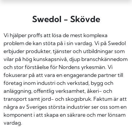
Swedol - Skövde
Vi hjälper proffs att lösa de mest komplexa
problem de kan stöta på i sin vardag. Vi på Swedol
erbjuder produkter, tjänster och utbildningar som
vilar på hög kunskapsnivå, djup branschkännedom
och stor förståelse för Nordens yrkesmän. Vi
fokuserar på att vara en engagerande partner till
företag inom industri och verkstad, bygg och
anläggning, offentlig verksamhet, åkeri- och
transport samt jord- och skogsbruk. Faktum är att
några av Sveriges största industrier ser oss som en
komponent i att skapa en säkrare och mer lönsam
vardag.