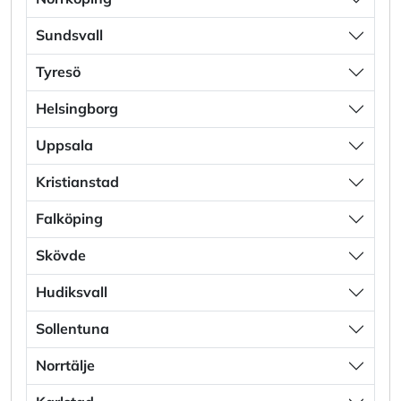
Sundsvall
Tyresö
Helsingborg
Uppsala
Kristianstad
Falköping
Skövde
Hudiksvall
Sollentuna
Norrtälje