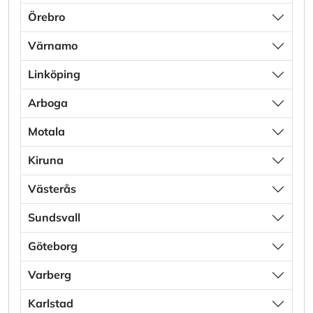
Örebro
Värnamo
Linköping
Arboga
Motala
Kiruna
Västerås
Sundsvall
Göteborg
Varberg
Karlstad