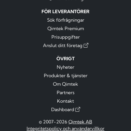
FÖR LEVERANTÖRER
Sök förfrågningar
Qimtek Premium
Prisuppgifter
Anslut ditt företag
ÖVRIGT
Nyheter
Produkter & tjänster
Om Qimtek
Partners
Kontakt
Dashboard
© 2007-2026
Qimtek AB
Integritetspolicy och användarvillkor