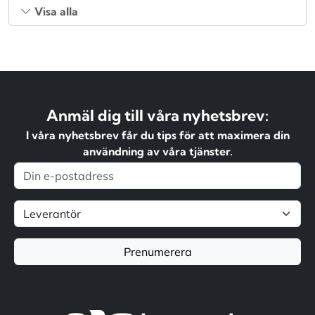
Visa alla
Anmäl dig till våra nyhetsbrev:
I våra nyhetsbrev får du tips för att maximera din
användning av våra tjänster.
Prenumerera