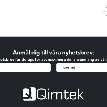
Anmäl dig till våra nyhetsbrev:
hetsbrev får du tips för att maximera din användning av våra