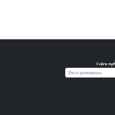
I våra ny