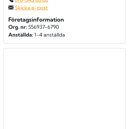
Skicka e-post
Företagsinformation
Org. nr:
556937-6790
Anställda:
1-4 anställda