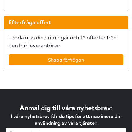
Efterfråga offert
Ladda upp dina ritningar och få offerter från
den här leverantören.
Skapa förfrågan
Anmäl dig till våra nyhetsbrev:
I våra nyhetsbrev får du tips för att maximera din
användning av våra tjänster.