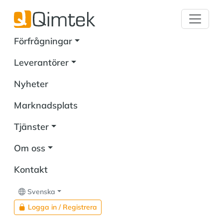
Förfrågningar
Leverantörer
Nyheter
Marknadsplats
Tjänster
Om oss
Kontakt
Svenska
Logga in / Registrera