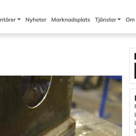
ntörer
Nyheter
Marknadsplats
Tjänster
Om 