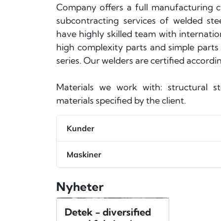
Company offers a full manufacturing c
subcontracting services of welded st
have highly skilled team with internati
high complexity parts and simple parts 
series. Our welders are certified accord
Materials we work with: structural st
materials specified by the client.
Kunder
Maskiner
Nyheter
Detek - diversified