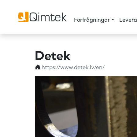
Förfrågningar
Levera
Detek
https://www.detek.lv/en/