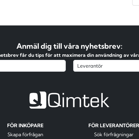
Anmäl dig till våra nyhetsbrev:
hetsbrev får du tips för att maximera din användning av våra
FÖR INKÖPARE
FÖR LEVERANTÖRE
Skapa förfrågan
Sök förfrågningar