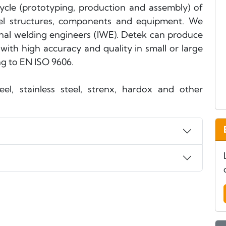
ycle (prototyping, production and assembly) of
eel structures, components and equipment. We
onal welding engineers (IWE). Detek can produce
with high accuracy and quality in small or large
ing to EN ISO 9606.
eel, stainless steel, strenx, hardox and other