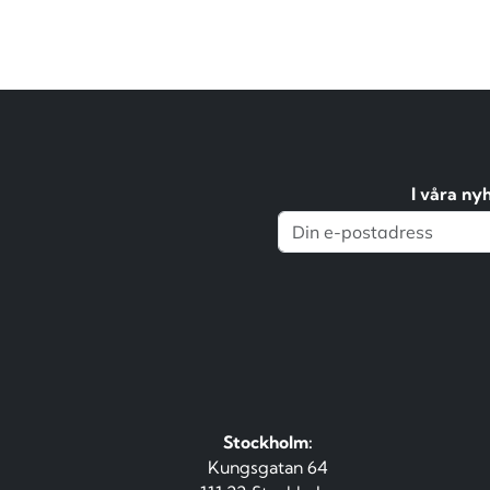
I våra ny
Stockholm:
Kungsgatan 64