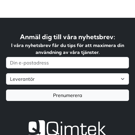
Anmäl dig till våra nyhetsbrev:
I våra nyhetsbrev får du tips för att maximera din
användning av våra tjänster.
Prenumerera