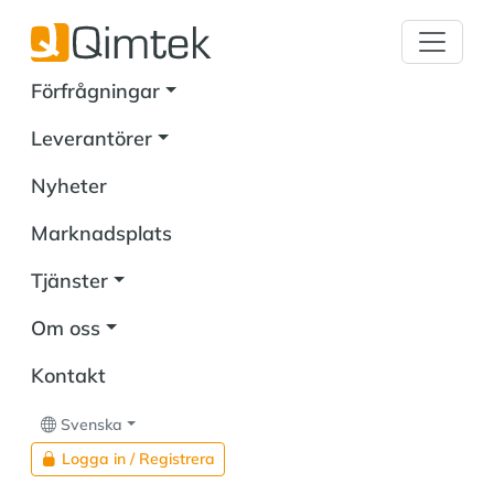
Förfrågningar
Leverantörer
Nyheter
Marknadsplats
Tjänster
Om oss
Kontakt
Svenska
Logga in / Registrera