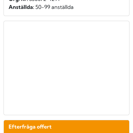
Anställda:
50-99 anställda
Efterfråga offert