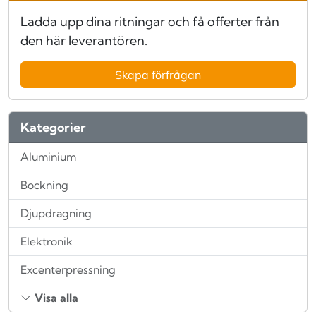
Ladda upp dina ritningar och få offerter från
den här leverantören.
Skapa förfrågan
Kategorier
Aluminium
Bockning
Djupdragning
Elektronik
Excenterpressning
Visa alla