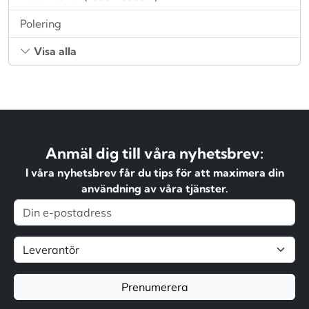
Polering
Visa alla
Anmäl dig till våra nyhetsbrev:
I våra nyhetsbrev får du tips för att maximera din
användning av våra tjänster.
Prenumerera