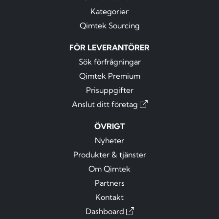
Kategorier
Qimtek Sourcing
FÖR LEVERANTÖRER
Sök förfrågningar
Qimtek Premium
Prisuppgifter
Anslut ditt företag
ÖVRIGT
Nyheter
Produkter & tjänster
Om Qimtek
Partners
Kontakt
Dashboard