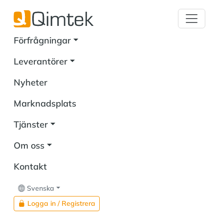
Förfrågningar
Leverantörer
Nyheter
Marknadsplats
Tjänster
Om oss
Kontakt
Svenska
Logga in / Registrera