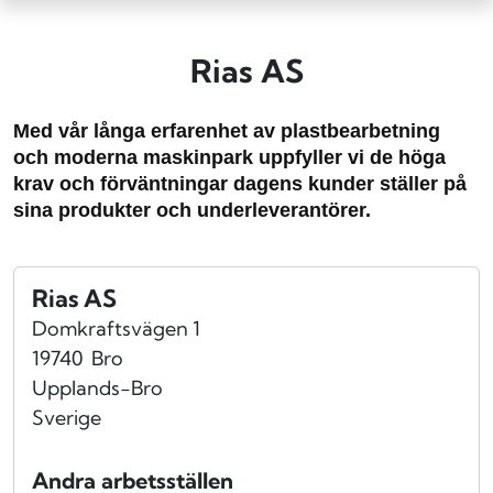
Rias AS
Med vår långa erfarenhet av plastbearbetning
och moderna maskinpark uppfyller vi de höga
krav och förväntningar dagens kunder ställer på
sina produkter och underleverantörer.
Rias AS
Domkraftsvägen 1
19740
Bro
Upplands-Bro
Sverige
Andra arbetsställen