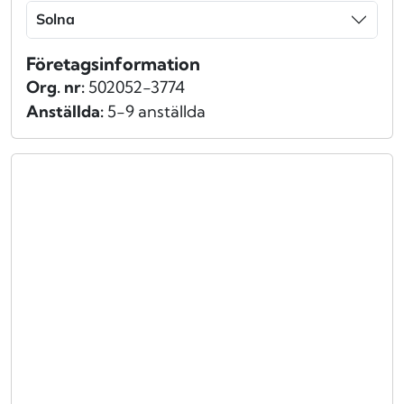
Solna
Företagsinformation
Org. nr:
502052-3774
Anställda:
5-9 anställda