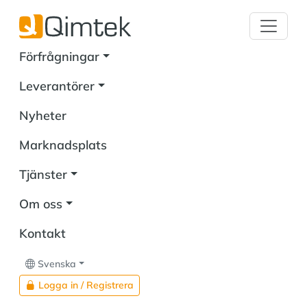
Förfrågningar
Leverantörer
Nyheter
Marknadsplats
Tjänster
Om oss
Kontakt
Svenska
Logga in / Registrera