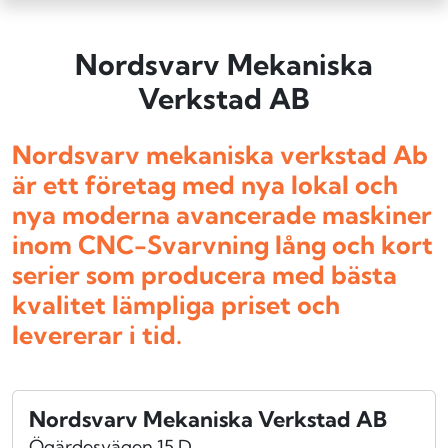
Nordsvarv Mekaniska
Verkstad AB
Nordsvarv mekaniska verkstad Ab
är ett företag med nya lokal och
nya moderna avancerade maskiner
inom CNC-Svarvning lång och kort
serier som producera med bästa
kvalitet lämpliga priset och
levererar i tid.
Nordsvarv Mekaniska Verkstad AB
Ögärdesvägen 15 D