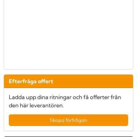
Efterfråga offert
Ladda upp dina ritningar och få offerter från
den här leverantören.
Skapa förfrågan