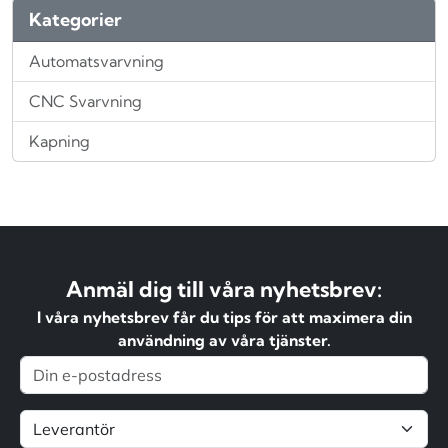
Kategorier
Automatsvarvning
CNC Svarvning
Kapning
Anmäl dig till våra nyhetsbrev:
I våra nyhetsbrev får du tips för att maximera din
användning av våra tjänster.