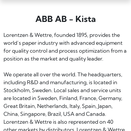
ABB AB - Kista
Lorentzen & Wettre, founded 1895, provides the
world’s paper industry with advanced equipment
for quality control and process optimization from a
position as the market and quality leader.
We operate all over the world. The headquarters,
including R&D and manufacturing, is located in
Stockholm, Sweden. Local sales and service units
are located in Sweden, Finland, France, Germany,
Great Britain, Netherlands, Italy, Spain, Japan,
China, Singapore, Brazil, USA and Canada.
Lorentzen & Wettre is also represented on 40
other markets by distributors. Lorentzen & Wettre