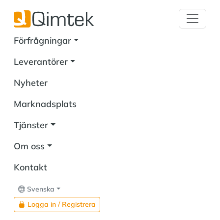
Förfrågningar
Leverantörer
Nyheter
Marknadsplats
Tjänster
Om oss
Kontakt
Svenska
Logga in / Registrera