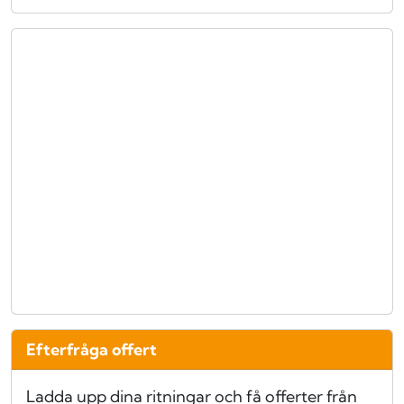
Efterfråga offert
Ladda upp dina ritningar och få offerter från