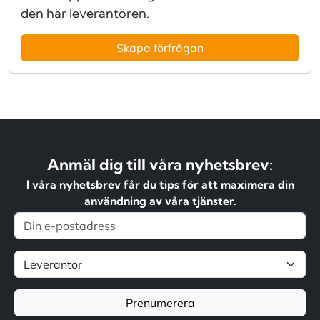
den här leverantören.
Skapa förfrågan
Anmäl dig till våra nyhetsbrev:
I våra nyhetsbrev får du tips för att maximera din
användning av våra tjänster.
Prenumerera