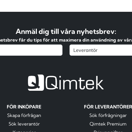
Anmäl dig till våra nyhetsbrev:
hetsbrev får du tips för att maximera din användning av våra
FÖR INKÖPARE
FÖR LEVERANTÖRE
Skapa förfrågan
Sök förfrågningar
Sök leverantör
Qimtek Premium