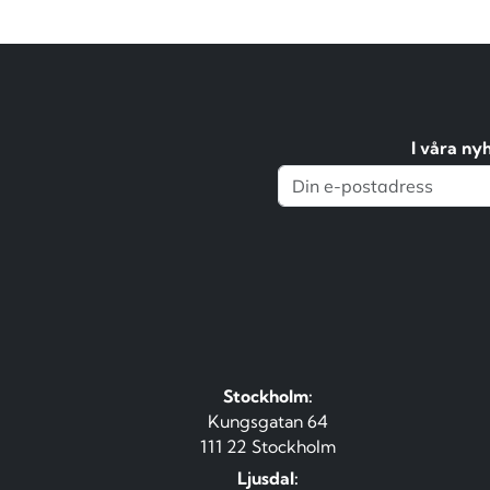
I våra ny
Stockholm:
Kungsgatan 64
111 22 Stockholm
Ljusdal: