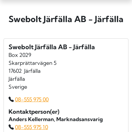
Swebolt Järfälla AB - Järfälla
Swebolt Järfälla AB - Järfälla
Box 2029
Skarprättarvägen 5
17602
Järfälla
Järfälla
Sverige
08-555 975 00
Kontaktperson(er)
Anders Kellerman
, Marknadsansvarig
08-555 975 10