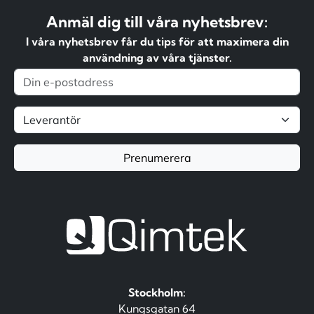
Anmäl dig till våra nyhetsbrev:
I våra nyhetsbrev får du tips för att maximera din
användning av våra tjänster.
Prenumerera
Stockholm:
Kungsgatan 64