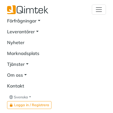
Förfrågningar
Leverantörer
Nyheter
Marknadsplats
Tjänster
Om oss
Kontakt
Svenska
Logga in / Registrera