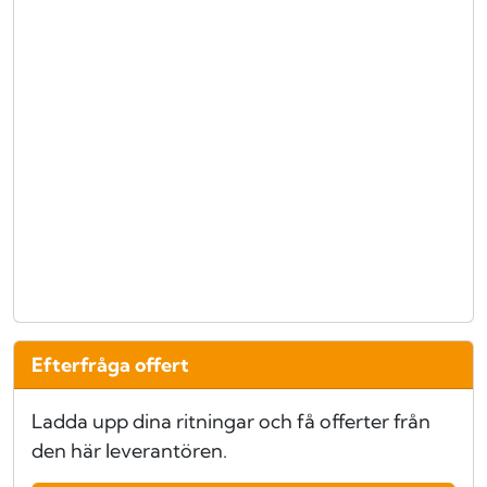
Efterfråga offert
Ladda upp dina ritningar och få offerter från
den här leverantören.