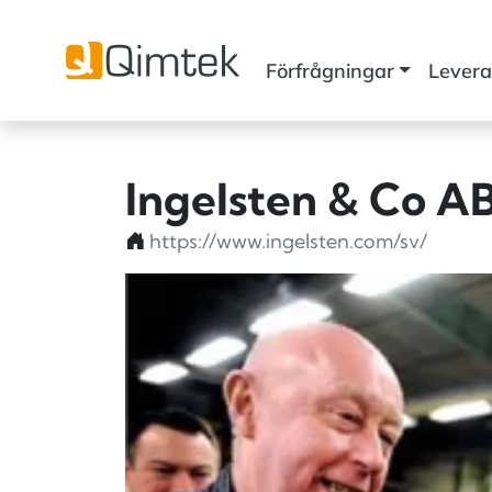
Förfrågningar
Levera
Ingelsten & Co A
https://www.ingelsten.com/sv/