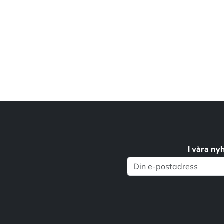
I våra ny