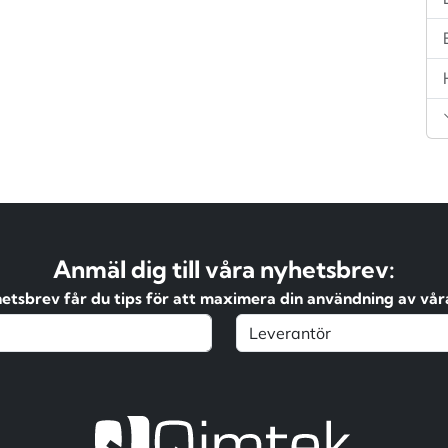
Anmäl dig till våra nyhetsbrev:
hetsbrev får du tips för att maximera din användning av våra