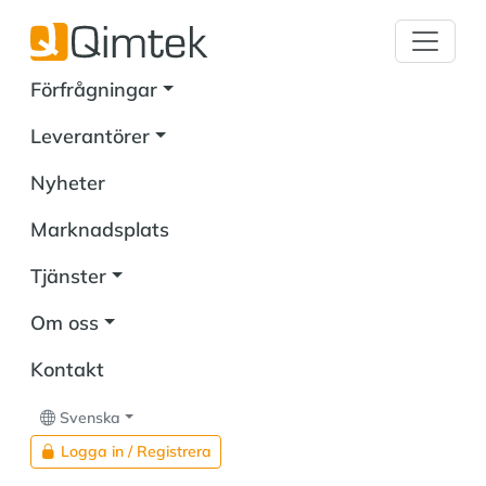
Förfrågningar
Leverantörer
Nyheter
Marknadsplats
Tjänster
Om oss
Kontakt
Svenska
Logga in / Registrera