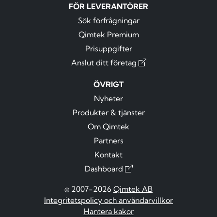
FÖR LEVERANTÖRER
Sök förfrågningar
Qimtek Premium
Prisuppgifter
Anslut ditt företag
ÖVRIGT
Nyheter
Produkter & tjänster
Om Qimtek
Partners
Kontakt
Dashboard
© 2007-2026
Qimtek AB
Integritetspolicy och användarvillkor
Hantera kakor