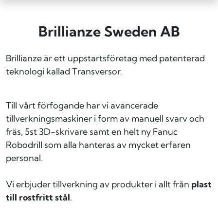
Brillianze Sweden AB
Brillianze är ett uppstartsföretag med patenterad
teknologi kallad Transversor.
Till vårt förfogande har vi avancerade
tillverkningsmaskiner i form av manuell svarv och
fräs, 5st 3D-skrivare samt en helt ny Fanuc
Robodrill som alla hanteras av mycket erfaren
personal.
Vi erbjuder tillverkning av produkter i allt från
plast
till rostfritt stål
.