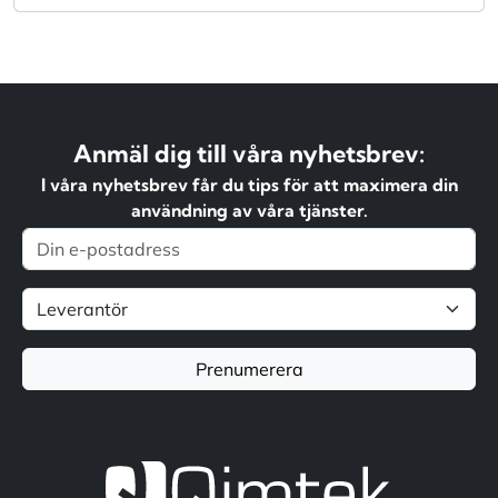
Anmäl dig till våra nyhetsbrev:
I våra nyhetsbrev får du tips för att maximera din
användning av våra tjänster.
Prenumerera