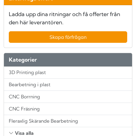
Ladda upp dina ritningar och få offerter från
den här leverantören.
Skapa förfrågan
Kategorier
3D Printing plast
Bearbetning i plast
CNC Borrning
CNC Fräsning
Fleraxlig Skärande Bearbetning
Visa alla