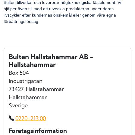
Bulten tillverkar och levererar högteknologiska fästelement. Vi
hjälper även till med att utveckla produkterna under deras
livscykler efter kundernas önskemål eller genom våra egna
förbättringsförslag.
Bulten Hallstahammar AB -
Hallstahammar
Box 504
Industrigatan
73427
Hallstahammar
Hallstahammar
Sverige
0220-213 00
Företagsinformation