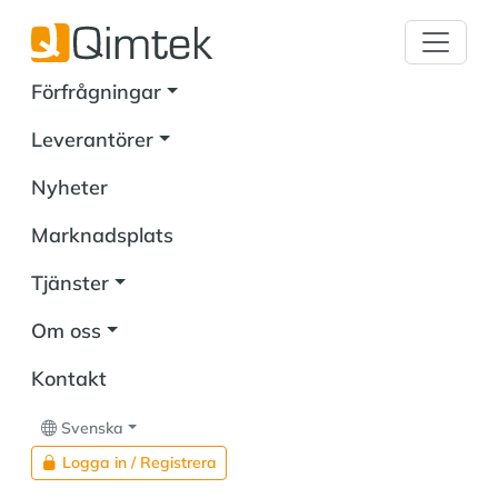
Förfrågningar
Leverantörer
Nyheter
Marknadsplats
Tjänster
Om oss
Kontakt
Svenska
Logga in / Registrera