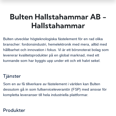
Bulten Hallstahammar AB -
Hallstahammar
Bulten utvecklar högteknologiska fästelement för en rad olika
branscher: fordonsindustri, hemelektronik med mera, alltid med
hållbarhet och innovation i fokus. Vi är ett börsnoterat bolag som
levererar kvalitetsprodukter på en global marknad, med ett
kunnande som har byggts upp under ett och ett halvt sekel.
Tjänster
Som en av få tillverkare av fästelement i världen kan Bulten
dessutom gå in som fullserviceleverantör (FSP) med ansvar för
kompletta leveranser till hela industriella plattformar.
Produkter