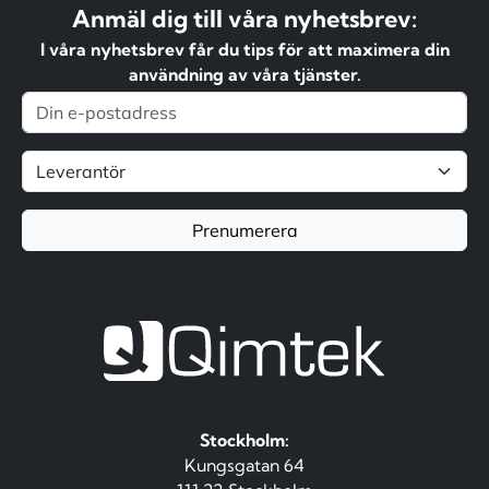
Anmäl dig till våra nyhetsbrev:
I våra nyhetsbrev får du tips för att maximera din
användning av våra tjänster.
Prenumerera
Stockholm:
Kungsgatan 64