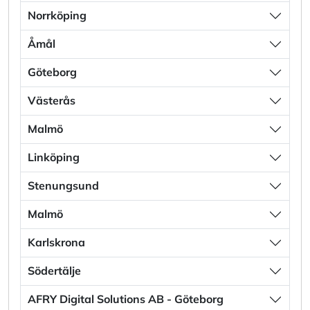
Norrköping
Åmål
Göteborg
Västerås
Malmö
Linköping
Stenungsund
Malmö
Karlskrona
Södertälje
AFRY Digital Solutions AB - Göteborg