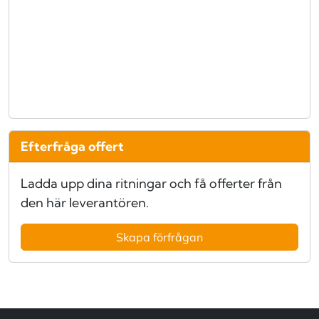
Efterfråga offert
Ladda upp dina ritningar och få offerter från
den här leverantören.
Skapa förfrågan