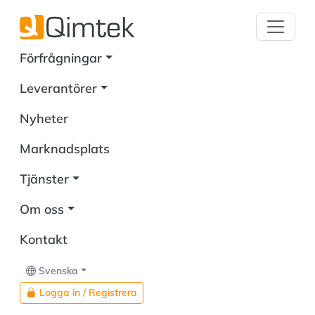
Förfrågningar
Leverantörer
Nyheter
Marknadsplats
Tjänster
Om oss
Kontakt
Svenska
Logga in / Registrera