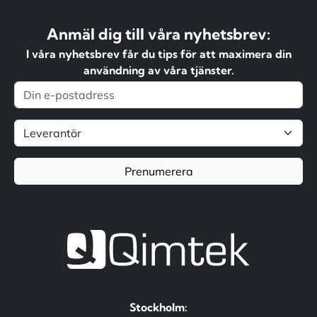
Anmäl dig till våra nyhetsbrev:
I våra nyhetsbrev får du tips för att maximera din
användning av våra tjänster.
Prenumerera
Stockholm: