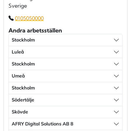
Sverige
0105050000
Andra arbetsställen
Stockholm
Luleå
Stockholm
Umeå
Stockholm
Södertälje
Skövde
AFRY Digital Solutions AB 8