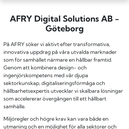
AFRY Digital Solutions AB -
Göteborg
På AFRY söker vi aktivt efter transformativa,
innovativa uppdrag på våra utvalda marknader
som för samhället närmare en hållbar framtid.
Genom att kombinera design- och
ingenjörskompetens med vår djupa
sektorkunskap, digitaliseringsförmåga och
hållbarhetsexpertis utvecklar vi skalbara lösningar
som accelererar övergången till ett hållbart
samhälle.
Miljöregler och högre krav kan vara både en
utmaning och en möjlighet för alla sektorer och