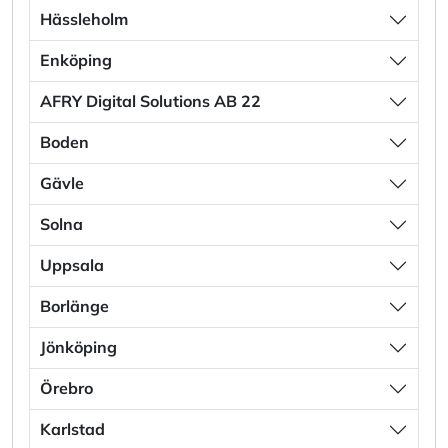
Hässleholm
Enköping
AFRY Digital Solutions AB 22
Boden
Gävle
Solna
Uppsala
Borlänge
Jönköping
Örebro
Karlstad