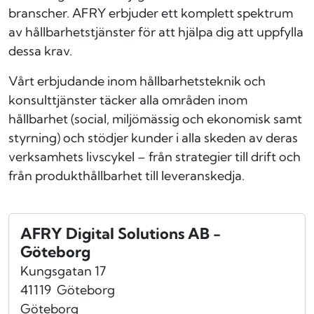
branscher. AFRY erbjuder ett komplett spektrum
av hållbarhetstjänster för att hjälpa dig att uppfylla
dessa krav.
Vårt erbjudande inom hållbarhetsteknik och
konsulttjänster täcker alla områden inom
hållbarhet (social, miljömässig och ekonomisk samt
styrning) och stödjer kunder i alla skeden av deras
verksamhets livscykel – från strategier till drift och
från produkthållbarhet till leveranskedja.
AFRY Digital Solutions AB -
Göteborg
Kungsgatan 17
41119
Göteborg
Göteborg