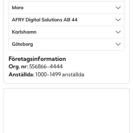
Mora
AFRY Digital Solutions AB 44
Karlshamn
Göteborg
Företagsinformation
Org. nr:
556866-4444
Anställda:
1000-1499 anställda