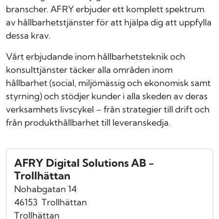
branscher. AFRY erbjuder ett komplett spektrum
av hållbarhetstjänster för att hjälpa dig att uppfylla
dessa krav.
Vårt erbjudande inom hållbarhetsteknik och
konsulttjänster täcker alla områden inom
hållbarhet (social, miljömässig och ekonomisk samt
styrning) och stödjer kunder i alla skeden av deras
verksamhets livscykel – från strategier till drift och
från produkthållbarhet till leveranskedja.
AFRY Digital Solutions AB -
Trollhättan
Nohabgatan 14
46153
Trollhättan
Trollhättan