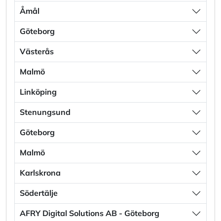
Åmål
Göteborg
Västerås
Malmö
Linköping
Stenungsund
Göteborg
Malmö
Karlskrona
Södertälje
AFRY Digital Solutions AB - Göteborg