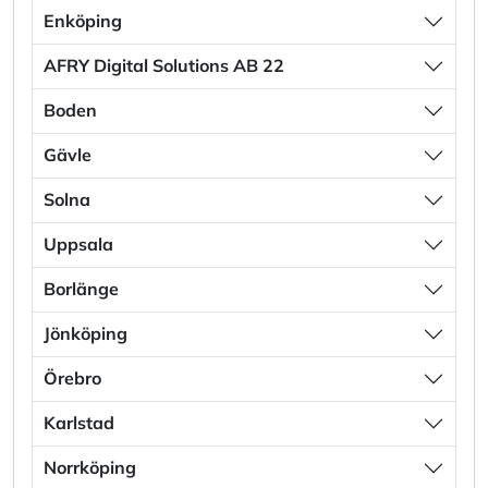
Enköping
AFRY Digital Solutions AB 22
Boden
Gävle
Solna
Uppsala
Borlänge
Jönköping
Örebro
Karlstad
Norrköping