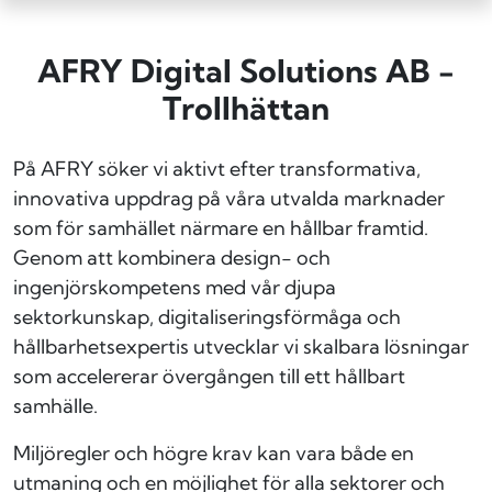
AFRY Digital Solutions AB -
Trollhättan
På AFRY söker vi aktivt efter transformativa,
innovativa uppdrag på våra utvalda marknader
som för samhället närmare en hållbar framtid.
Genom att kombinera design- och
ingenjörskompetens med vår djupa
sektorkunskap, digitaliseringsförmåga och
hållbarhetsexpertis utvecklar vi skalbara lösningar
som accelererar övergången till ett hållbart
samhälle.
Miljöregler och högre krav kan vara både en
utmaning och en möjlighet för alla sektorer och