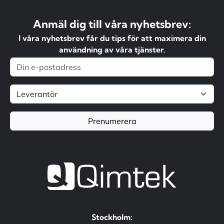
Anmäl dig till våra nyhetsbrev:
I våra nyhetsbrev får du tips för att maximera din
användning av våra tjänster.
Prenumerera
Stockholm: