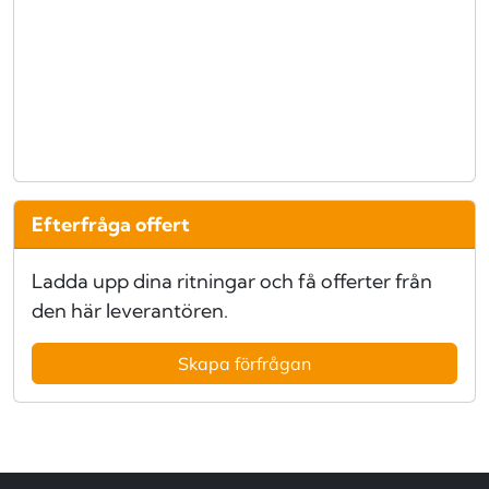
Efterfråga offert
Ladda upp dina ritningar och få offerter från
den här leverantören.
Skapa förfrågan