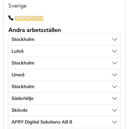
Sverige
0105050000
Andra arbetsställen
Stockholm
Luleå
Stockholm
Umeå
Stockholm
Södertälje
Skövde
AFRY Digital Solutions AB 8