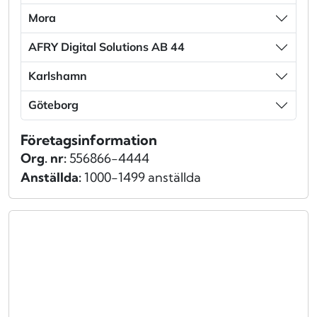
Mora
AFRY Digital Solutions AB 44
Karlshamn
Göteborg
Företagsinformation
Org. nr:
556866-4444
Anställda:
1000-1499 anställda