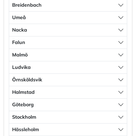
Breidenbach
Umeå
Nacka
Falun
Malmö
Ludvika
Örnsköldsvik
Halmstad
Göteborg
Stockholm
Hässleholm