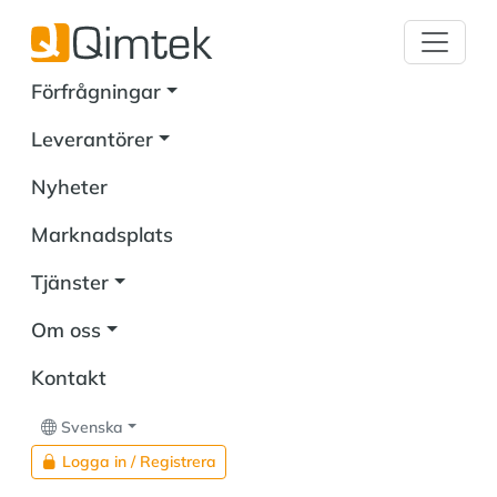
Förfrågningar
Leverantörer
Nyheter
Marknadsplats
Tjänster
Om oss
Kontakt
Svenska
Logga in / Registrera