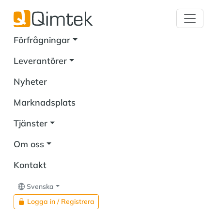
Förfrågningar
Leverantörer
Nyheter
Marknadsplats
Tjänster
Om oss
Kontakt
Svenska
Logga in / Registrera