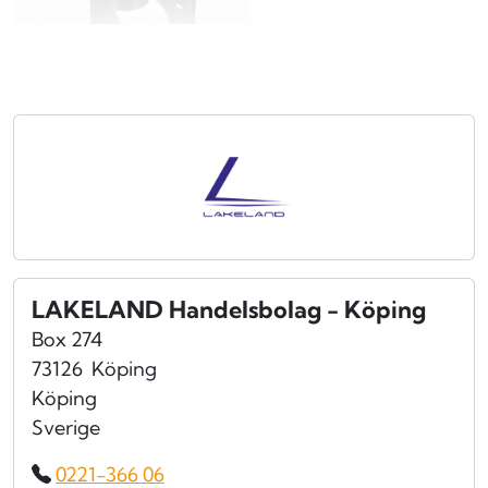
LAKELAND Handelsbolag - Köping
Box 274
73126
Köping
Köping
Sverige
0221-366 06