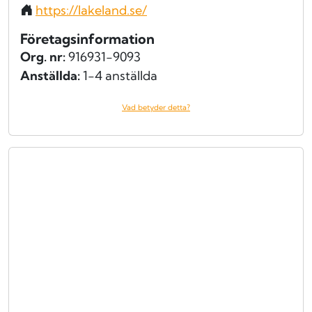
https://lakeland.se/
Företagsinformation
Org. nr:
916931-9093
Anställda:
1-4 anställda
Vad betyder detta?