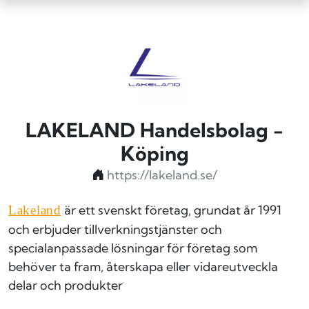
LAKELAND Handelsbolag -
Köping
https://lakeland.se/
är ett svenskt företag, grundat år 1991
Lakeland
och erbjuder tillverkningstjänster och
specialanpassade lösningar för företag som
behöver ta fram, återskapa eller vidareutveckla
delar och produkter