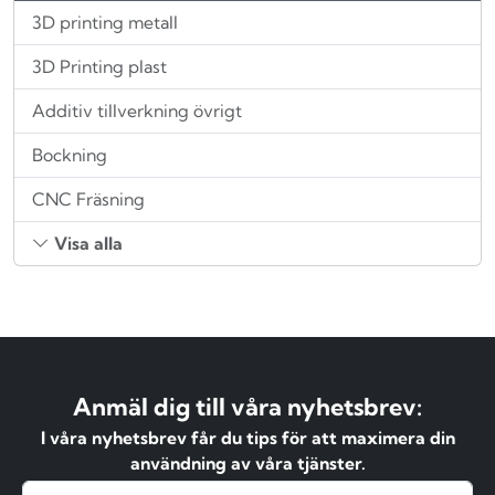
3D printing metall
3D Printing plast
Additiv tillverkning övrigt
Bockning
CNC Fräsning
Visa alla
Anmäl dig till våra nyhetsbrev:
I våra nyhetsbrev får du tips för att maximera din
användning av våra tjänster.