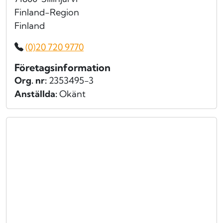
Finland-Region
Finland
(0)20 720 9770
Företagsinformation
Org. nr:
2353495-3
Anställda:
Okänt