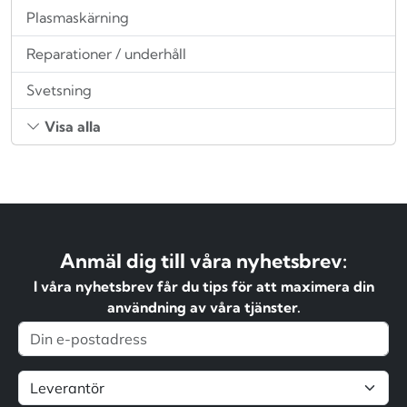
Plasmaskärning
Reparationer / underhåll
Svetsning
Visa alla
Anmäl dig till våra nyhetsbrev:
I våra nyhetsbrev får du tips för att maximera din
användning av våra tjänster.