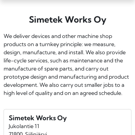
Simetek Works Oy
We deliver devices and other machine shop
products on a turnkey principle: we measure,
design, manufacture, and install. We also provide
life-cycle services, such as maintenance and the
manufacture of spare parts, and carry out
prototype design and manufacturing and product
development. We also carry out smaller jobs to a
high level of quality and on an agreed schedule.
Simetek Works Oy
Jukolantie 11
71800
Siilinjärvi