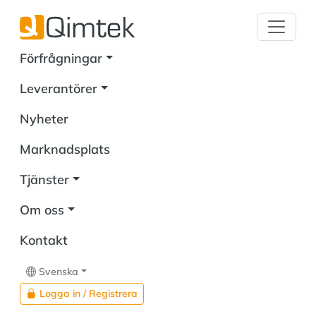
Förfrågningar
Leverantörer
Nyheter
Marknadsplats
Tjänster
Om oss
Kontakt
Svenska
Logga in / Registrera