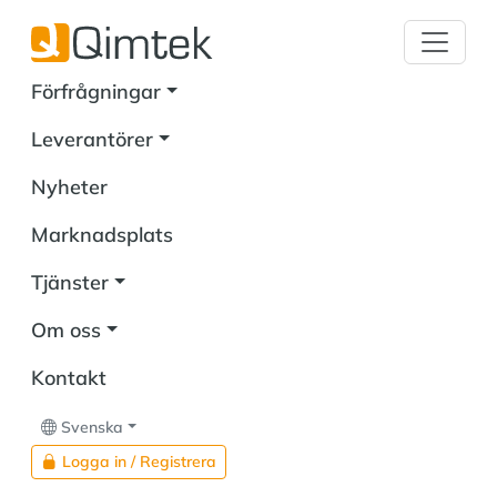
Förfrågningar
Leverantörer
Nyheter
Marknadsplats
Tjänster
Om oss
Kontakt
Svenska
Logga in / Registrera