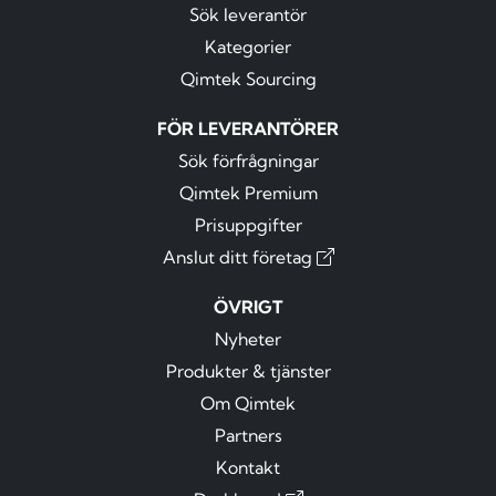
Sök leverantör
Kategorier
Qimtek Sourcing
FÖR LEVERANTÖRER
Sök förfrågningar
Qimtek Premium
Prisuppgifter
Anslut ditt företag
ÖVRIGT
Nyheter
Produkter & tjänster
Om Qimtek
Partners
Kontakt