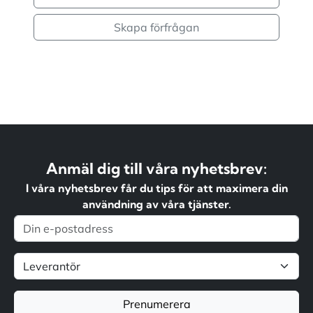
Skapa förfrågan
Anmäl dig till våra nyhetsbrev:
I våra nyhetsbrev får du tips för att maximera din
användning av våra tjänster.
Prenumerera