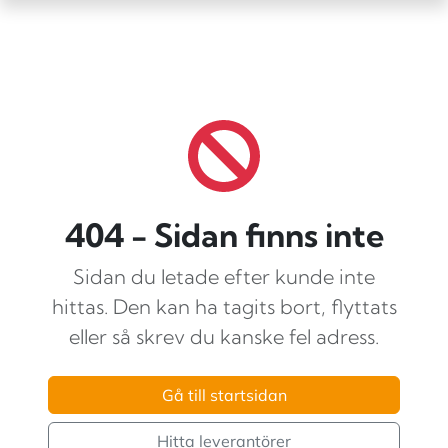
404 - Sidan finns inte
Sidan du letade efter kunde inte
hittas. Den kan ha tagits bort, flyttats
eller så skrev du kanske fel adress.
Gå till startsidan
Hitta leverantörer