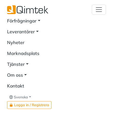
Förfrågningar
Leverantörer
Nyheter
Marknadsplats
Tjänster
Om oss
Kontakt
Svenska
Logga in / Registrera