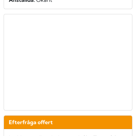
Efterfråga offert