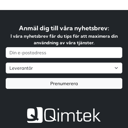
Anmäl dig till våra nyhetsbrev:
I våra nyhetsbrev får du tips för att maximera din
användning av våra tjänster.
Prenumerera