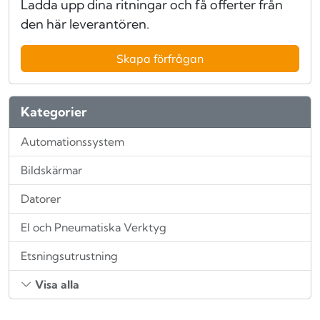
Ladda upp dina ritningar och få offerter från
den här leverantören.
Skapa förfrågan
Kategorier
Automationssystem
Bildskärmar
Datorer
El och Pneumatiska Verktyg
Etsningsutrustning
Visa alla