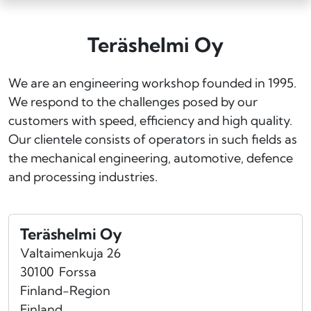
Teräshelmi Oy
We are an engineering workshop founded in 1995.
We respond to the challenges posed by our
customers with speed, efficiency and high quality.
Our clientele consists of operators in such fields as
the mechanical engineering, automotive, defence
and processing industries.
Teräshelmi Oy
Valtaimenkuja 26
30100
Forssa
Finland-Region
Finland