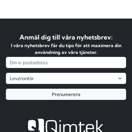
Anmäl dig till våra nyhetsbrev:
I våra nyhetsbrev får du tips för att maximera din
användning av våra tjänster.
Prenumerera