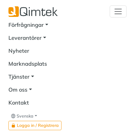
Förfrågningar
Leverantörer
Nyheter
Marknadsplats
Tjänster
Om oss
Kontakt
Svenska
Logga in / Registrera