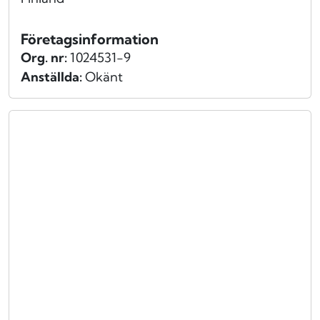
Företagsinformation
Org. nr:
1024531-9
Anställda:
Okänt