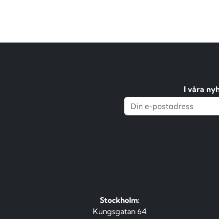
I våra ny
Stockholm:
Kungsgatan 64