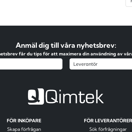
Anmäl dig till våra nyhetsbrev:
hetsbrev får du tips för att maximera din användning av våra
FÖR INKÖPARE
FÖR LEVERANTÖRE
Skapa förfrågan
Sök förfrågningar