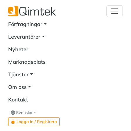
Förfrågningar
Leverantörer
Nyheter
Marknadsplats
Tjänster
Om oss
Kontakt
Svenska
Logga in / Registrera