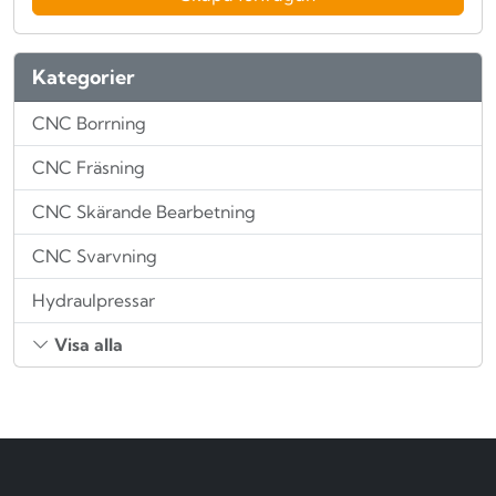
Kategorier
CNC Borrning
CNC Fräsning
CNC Skärande Bearbetning
CNC Svarvning
Hydraulpressar
Visa alla