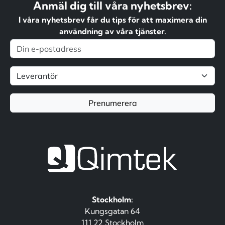
Anmäl dig till våra nyhetsbrev:
I våra nyhetsbrev får du tips för att maximera din
användning av våra tjänster.
Prenumerera
Stockholm:
Kungsgatan 64
111 22 Stockholm