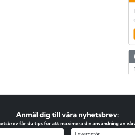
Anmäl dig till våra nyhetsbrev:
hetsbrev får du tips för att maximera din användning av våra