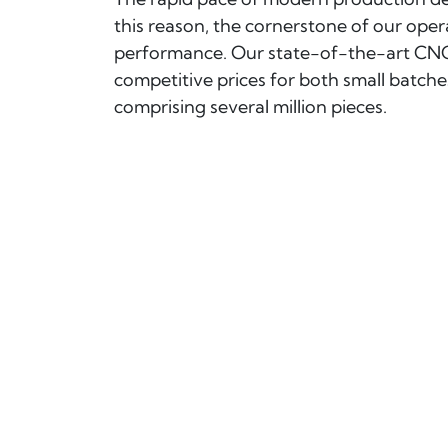
this reason, the cornerstone of our oper
performance. Our state-of-the-art CNC
competitive prices for both small batch
comprising several million pieces.