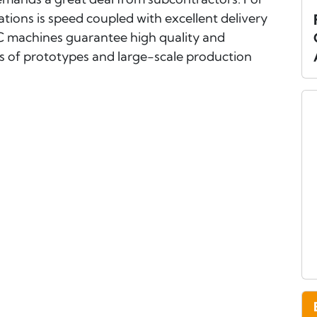
ations is speed coupled with excellent delivery
 machines guarantee high quality and
es of prototypes and large-scale production