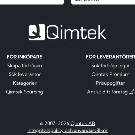
FÖR INKÖPARE
FÖR LEVERANTÖRE
Skapa förfrågan
Sök förfrågningar
Sök leverantör
Qimtek Premium
Kategorier
Prisuppgifter
Qimtek Sourcing
Anslut ditt företag
© 2007-2026
Qimtek AB
Integritetspolicy och användarvillkor