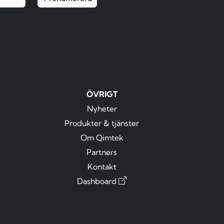
R
ÖVRIGT
Nyheter
Produkter & tjänster
Om Qimtek
Partners
Kontakt
Dashboard