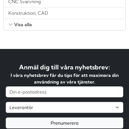
CNC Svarvning
Konstruktion, CAD
Visa alla
Anmäl dig till våra nyhetsbrev:
I våra nyhetsbrev får du tips för att maximera din
användning av våra tjänster.
Prenumerera