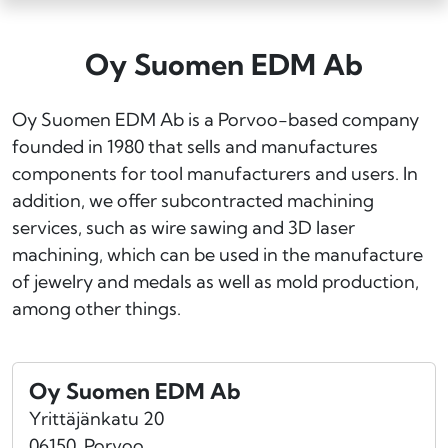
Oy Suomen EDM Ab
Oy Suomen EDM Ab is a Porvoo-based company
founded in 1980 that sells and manufactures
components for tool manufacturers and users. In
addition, we offer subcontracted machining
services, such as wire sawing and 3D laser
machining, which can be used in the manufacture
of jewelry and medals as well as mold production,
among other things.
Oy Suomen EDM Ab
Yrittäjänkatu 20
06150
Porvoo