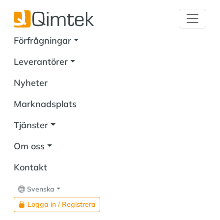
Förfrågningar
Leverantörer
Nyheter
Marknadsplats
Tjänster
Om oss
Kontakt
Svenska
Logga in / Registrera