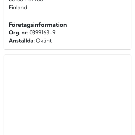
Finland
Företagsinformation
Org. nr:
0399163-9
Anställda:
Okänt