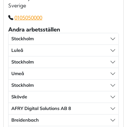
Sverige
0105050000
Andra arbetsställen
Stockholm
Luleå
Stockholm
Umeå
Stockholm
Skövde
AFRY Digital Solutions AB 8
Breidenbach