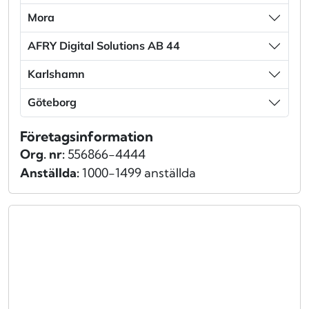
Mora
AFRY Digital Solutions AB 44
Karlshamn
Göteborg
Företagsinformation
Org. nr:
556866-4444
Anställda:
1000-1499 anställda