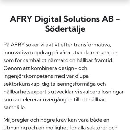
AFRY Digital Solutions AB -
Södertälje
På AFRY söker vi aktivt efter transformativa,
innovativa uppdrag på våra utvalda marknader
som för samhället närmare en hållbar framtid.
Genom att kombinera design- och
ingenjörskompetens med vår djupa
sektorkunskap, digitaliseringsförmåga och
hållbarhetsexpertis utvecklar vi skalbara lösningar
som accelererar övergången till ett hållbart
samhälle.
Miljöregler och högre krav kan vara både en
utmaning och en möjlighet för alla sektorer och