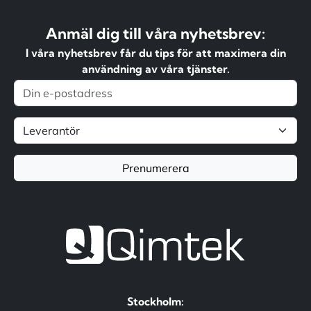
Anmäl dig till våra nyhetsbrev:
I våra nyhetsbrev får du tips för att maximera din
användning av våra tjänster.
Prenumerera
Stockholm: