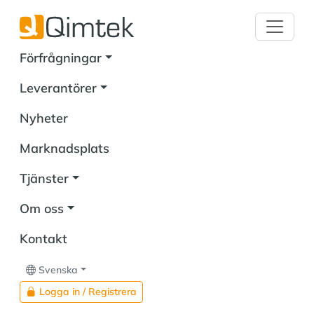
Förfrågningar
Leverantörer
Nyheter
Marknadsplats
Tjänster
Om oss
Kontakt
Svenska
Logga in / Registrera