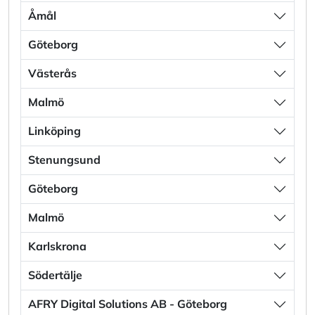
Åmål
Göteborg
Västerås
Malmö
Linköping
Stenungsund
Göteborg
Malmö
Karlskrona
Södertälje
AFRY Digital Solutions AB - Göteborg