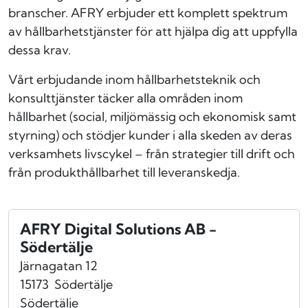
branscher. AFRY erbjuder ett komplett spektrum
av hållbarhetstjänster för att hjälpa dig att uppfylla
dessa krav.
Vårt erbjudande inom hållbarhetsteknik och
konsulttjänster täcker alla områden inom
hållbarhet (social, miljömässig och ekonomisk samt
styrning) och stödjer kunder i alla skeden av deras
verksamhets livscykel – från strategier till drift och
från produkthållbarhet till leveranskedja.
AFRY Digital Solutions AB -
Södertälje
Järnagatan 12
15173
Södertälje
Södertälje