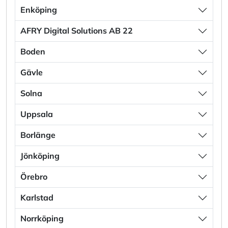
Enköping
AFRY Digital Solutions AB 22
Boden
Gävle
Solna
Uppsala
Borlänge
Jönköping
Örebro
Karlstad
Norrköping