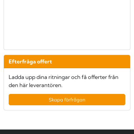
Efterfråga offert
Ladda upp dina ritningar och få offerter från
den här leverantören.
Skapa förfrågan