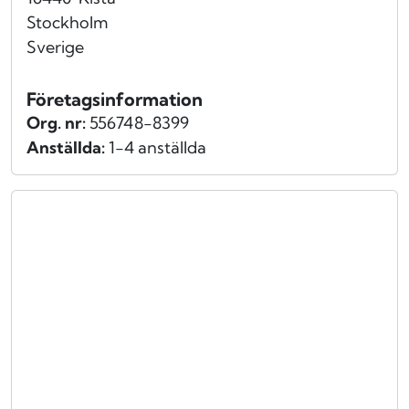
Stockholm
Sverige
Företagsinformation
Org. nr:
556748-8399
Anställda:
1-4 anställda