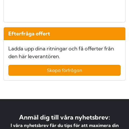
Efterfråga offert
Ladda upp dina ritningar och få offerter från
den här leverantören.
Skapa förfrågan
Anmäl dig till våra nyhetsbrev:
I våra nyhetsbrev får du tips för att maximera din