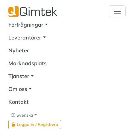
Förfrågningar
Leverantörer
Nyheter
Marknadsplats
Tjänster
Om oss
Kontakt
Svenska
Logga in / Registrera