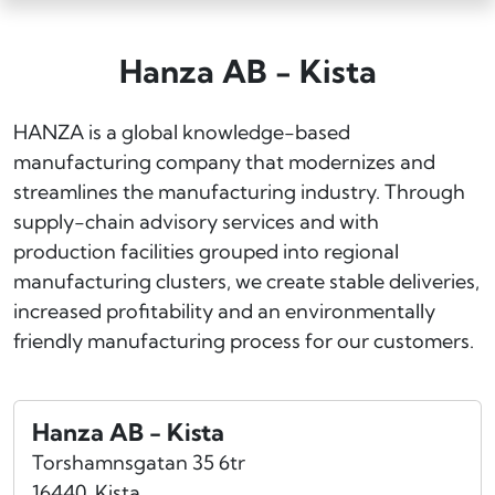
Hanza AB - Kista
HANZA is a global knowledge-based
manufacturing company that modernizes and
streamlines the manufacturing industry. Through
supply-chain advisory services and with
production facilities grouped into regional
manufacturing clusters, we create stable deliveries,
increased profitability and an environmentally
friendly manufacturing process for our customers.
Hanza AB - Kista
Torshamnsgatan 35 6tr
16440
Kista