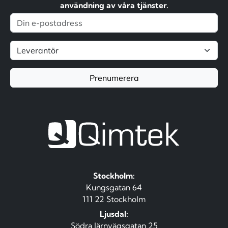
användning av våra tjänster.
Prenumerera
Stockholm:
Kungsgatan 64
111 22 Stockholm
Ljusdal:
Södra Järnvägsgatan 25