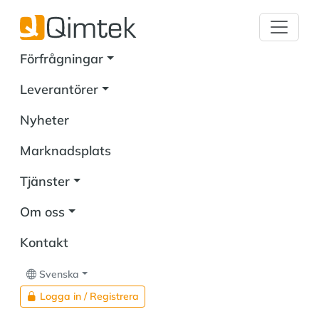
Förfrågningar
Leverantörer
Nyheter
Marknadsplats
Tjänster
Om oss
Kontakt
Svenska
Logga in / Registrera