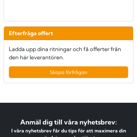
Efterfråga offert
Ladda upp dina ritningar och få offerter från
den här leverantören.
Skapa förfrågan
Anmäl dig till våra nyhetsbrev:
I våra nyhetsbrev får du tips för att maximera din