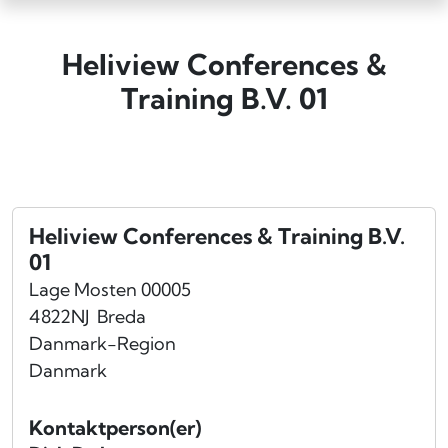
Heliview Conferences &
Training B.V. 01
Heliview Conferences & Training B.V.
01
Lage Mosten 00005
4822NJ
Breda
Danmark-Region
Danmark
Kontaktperson(er)