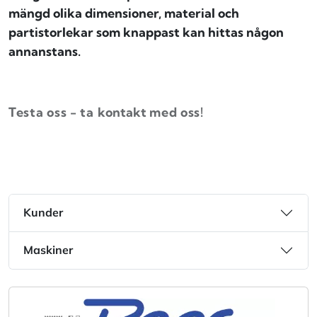
mängd olika dimensioner, material och
partistorlekar som knappast kan hittas någon
annanstans.
Testa oss - ta
kontakt
med oss!
Kunder
Maskiner