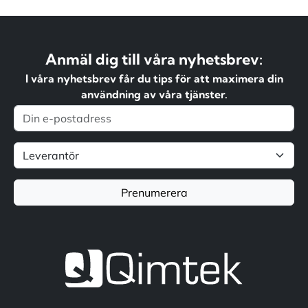
Anmäl dig till våra nyhetsbrev:
I våra nyhetsbrev får du tips för att maximera din
användning av våra tjänster.
Prenumerera