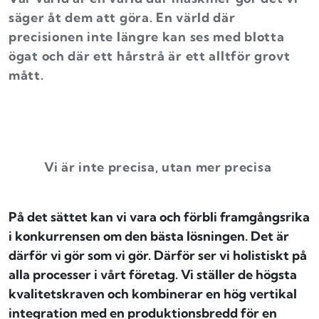
säger åt dem att göra. En värld där
precisionen inte längre kan ses med blotta
ögat och där ett hårstrå är ett alltför grovt
mått.
Vi är inte precisa, utan mer precisa
På det sättet kan vi vara och förbli framgångsrika
i konkurrensen om den bästa lösningen. Det är
därför vi gör som vi gör. Därför ser vi holistiskt på
alla processer i vårt företag. Vi ställer de högsta
kvalitetskraven och kombinerar en hög vertikal
integration med en produktionsbredd för en