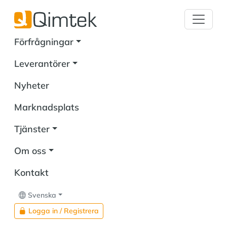
Förfrågningar
Leverantörer
Nyheter
Marknadsplats
Tjänster
Om oss
Kontakt
Svenska
Logga in / Registrera