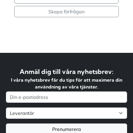
Skapa förfrågan
Anmäl dig till våra nyhetsbrev:
I våra nyhetsbrev får du tips för att maximera din
användning av våra tjänster.
Prenumerera