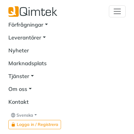
Förfrågningar
Leverantörer
Nyheter
Marknadsplats
Tjänster
Om oss
Kontakt
Svenska
Logga in / Registrera