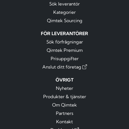
Sök leverantör
Kategorier
Qimtek Sourcing
FÖR LEVERANTÖRER
Sök förfrågningar
Qimtek Premium
Prisuppgifter
Anslut ditt företag
ÖVRIGT
Nyheter
Produkter & tjänster
Om Qimtek
Partners
Kontakt