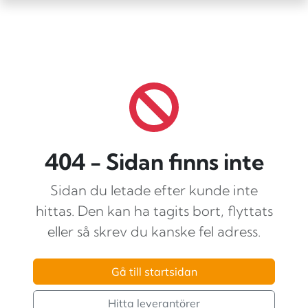
404 - Sidan finns inte
Sidan du letade efter kunde inte
hittas. Den kan ha tagits bort, flyttats
eller så skrev du kanske fel adress.
Gå till startsidan
Hitta leverantörer