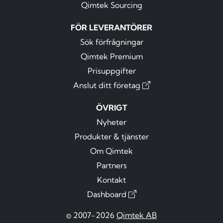
Qimtek Sourcing
FÖR LEVERANTÖRER
Sök förfrågningar
Qimtek Premium
Prisuppgifter
Anslut ditt företag
ÖVRIGT
Nyheter
Produkter & tjänster
Om Qimtek
Partners
Kontakt
Dashboard
© 2007-2026
Qimtek AB