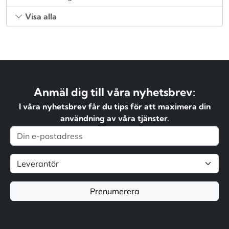
Visa alla
Anmäl dig till våra nyhetsbrev:
I våra nyhetsbrev får du tips för att maximera din
användning av våra tjänster.
Prenumerera