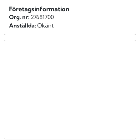
Företagsinformation
Org. nr:
27681700
Anställda:
Okänt