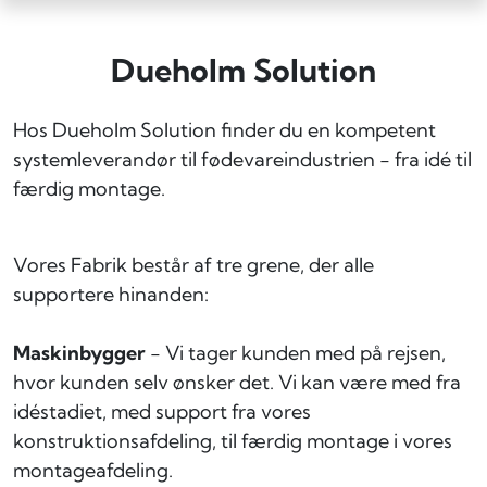
Dueholm Solution
Hos Dueholm Solution finder du en kompetent
systemleverandør til fødevareindustrien - fra idé til
færdig montage.
Vores Fabrik består af tre grene, der alle
supportere hinanden:
Maskinbygger
- Vi tager kunden med på rejsen,
hvor kunden selv ønsker det. Vi kan være med fra
idéstadiet, med support fra vores
konstruktionsafdeling, til færdig montage i vores
montageafdeling.