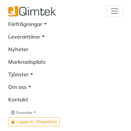
Förfrågningar
Leverantörer
Nyheter
Marknadsplats
Tjänster
Om oss
Kontakt
Svenska
Logga in / Registrera