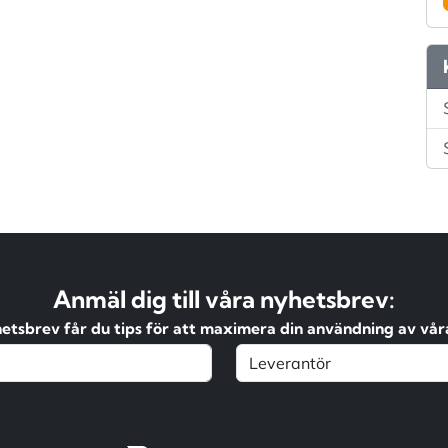
Anmäl dig till våra nyhetsbrev:
hetsbrev får du tips för att maximera din användning av våra