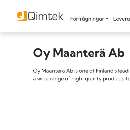
Förfrågningar
Levera
Oy Maanterä Ab
Oy Maanterä Ab is one of Finland's leadin
a wide range of high-quality products 