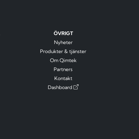
R
ÖVRIGT
Nyheter
Produkter & tjänster
Om Qimtek
Partners
Kontakt
Dashboard