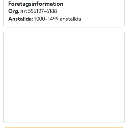
Företagsinformation
Org. nr:
556127-6188
Anställda:
1000-1499 anställda