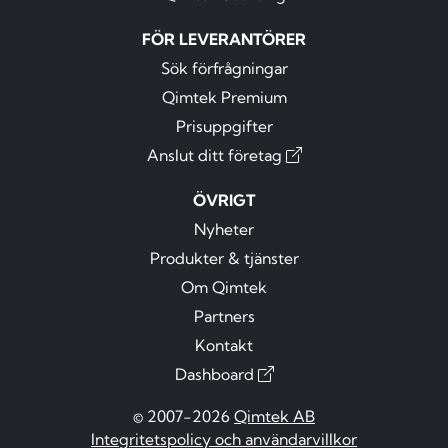
FÖR LEVERANTÖRER
Sök förfrågningar
Qimtek Premium
Prisuppgifter
Anslut ditt företag
ÖVRIGT
Nyheter
Produkter & tjänster
Om Qimtek
Partners
Kontakt
Dashboard
© 2007-2026
Qimtek AB
Integritetspolicy och användarvillkor