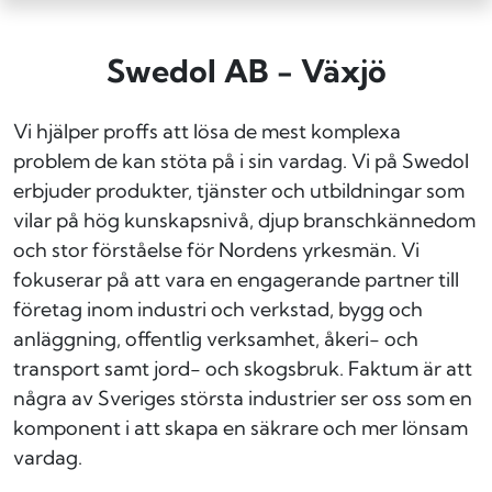
Swedol AB - Växjö
Vi hjälper proffs att lösa de mest komplexa
problem de kan stöta på i sin vardag. Vi på Swedol
erbjuder produkter, tjänster och utbildningar som
vilar på hög kunskapsnivå, djup branschkännedom
och stor förståelse för Nordens yrkesmän. Vi
fokuserar på att vara en engagerande partner till
företag inom industri och verkstad, bygg och
anläggning, offentlig verksamhet, åkeri- och
transport samt jord- och skogsbruk. Faktum är att
några av Sveriges största industrier ser oss som en
komponent i att skapa en säkrare och mer lönsam
vardag.