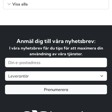
Visa alla
Anmäl dig till våra nyhetsbrev:
I våra nyhetsbrev får du tips för att maximera din
användning av våra tjänster.
Prenumerera