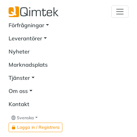
Förfrågningar
Leverantörer
Nyheter
Marknadsplats
Tjänster
Om oss
Kontakt
Svenska
Logga in / Registrera