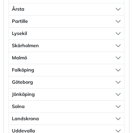
Årsta
Partille
Lysekil
Skärholmen
Malmö
Falköping
Göteborg
Jönköping
Solna
Landskrona
Uddevalla