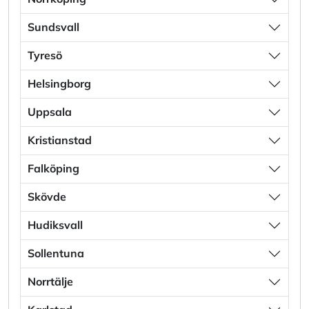
Sundsvall
Tyresö
Helsingborg
Uppsala
Kristianstad
Falköping
Skövde
Hudiksvall
Sollentuna
Norrtälje