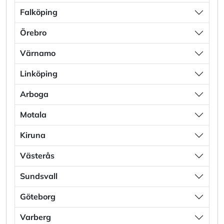
Falköping
Örebro
Värnamo
Linköping
Arboga
Motala
Kiruna
Västerås
Sundsvall
Göteborg
Varberg