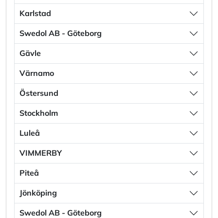
Karlstad
Swedol AB - Göteborg
Gävle
Värnamo
Östersund
Stockholm
Luleå
VIMMERBY
Piteå
Jönköping
Swedol AB - Göteborg