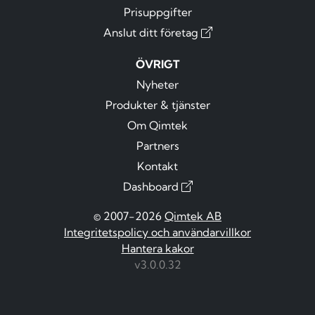
Prisuppgifter
Anslut ditt företag
ÖVRIGT
Nyheter
Produkter & tjänster
Om Qimtek
Partners
Kontakt
Dashboard
© 2007-2026
Qimtek AB
Integritetspolicy och användarvillkor
Hantera kakor
v3.0.0.32