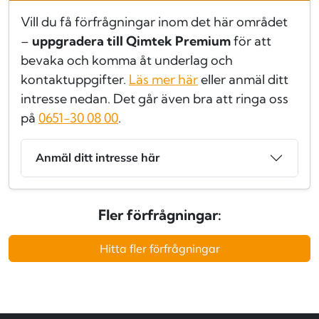
Vill du få förfrågningar inom det här området
–
uppgradera till Qimtek Premium
för att
bevaka och komma åt underlag och
kontaktuppgifter.
Läs mer här
eller anmäl ditt
intresse nedan. Det går även bra att ringa oss
på
0651-30 08 00
.
Anmäl ditt intresse här
Fler förfrågningar:
Hitta fler förfrågningar