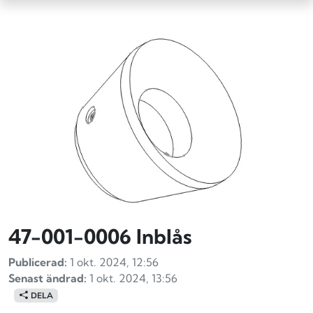
47-001-0006 Inblås
Publicerad:
1 okt. 2024, 12:56
Senast ändrad:
1 okt. 2024, 13:56
DELA