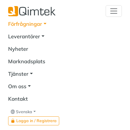
Förfrågningar
Leverantörer
Nyheter
Marknadsplats
Tjänster
Om oss
Kontakt
Svenska
Logga in / Registrera