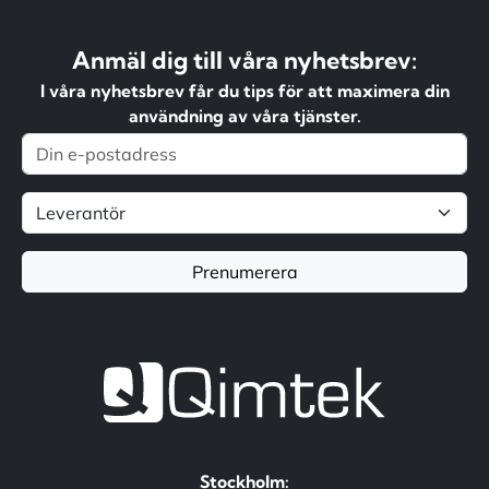
Anmäl dig till våra nyhetsbrev:
I våra nyhetsbrev får du tips för att maximera din
användning av våra tjänster.
Prenumerera
Stockholm: