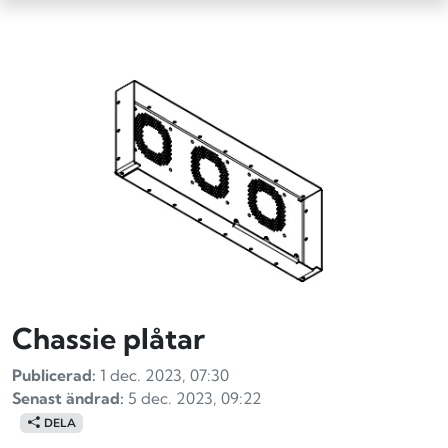
Chassie plåtar
Publicerad:
1 dec. 2023, 07:30
Senast ändrad:
5 dec. 2023, 09:22
DELA