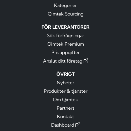
Kategorier
Qimtek Sourcing
FÖR LEVERANTÖRER
Sök förfrågningar
Qimtek Premium
Prisuppgifter
Anslut ditt företag
ÖVRIGT
Nyheter
Produkter & tjänster
Om Qimtek
Partners
Kontakt
Dashboard