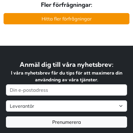
Fler förfrågningar:
Hitta fler förfrågningar
Anmäl dig till våra nyhetsbrev:
I våra nyhetsbrev får du tips för att maximera din
användning av våra tjänster.
Prenumerera