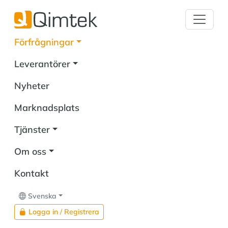
Förfrågningar
Leverantörer
Nyheter
Marknadsplats
Tjänster
Om oss
Kontakt
Svenska
Logga in / Registrera