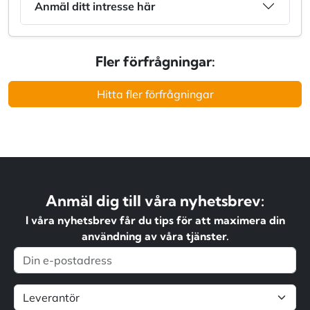
Anmäl ditt intresse här
Fler förfrågningar:
Hitta fler förfrågningar
Anmäl dig till våra nyhetsbrev:
I våra nyhetsbrev får du tips för att maximera din
användning av våra tjänster.