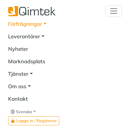
Förfrågningar
Leverantörer
Nyheter
Marknadsplats
Tjänster
Om oss
Kontakt
Svenska
Logga in / Registrera