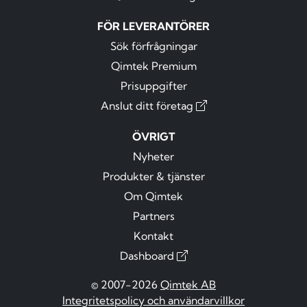
FÖR LEVERANTÖRER
Sök förfrågningar
Qimtek Premium
Prisuppgifter
Anslut ditt företag
ÖVRIGT
Nyheter
Produkter & tjänster
Om Qimtek
Partners
Kontakt
Dashboard
© 2007-2026
Qimtek AB
Integritetspolicy och användarvillkor