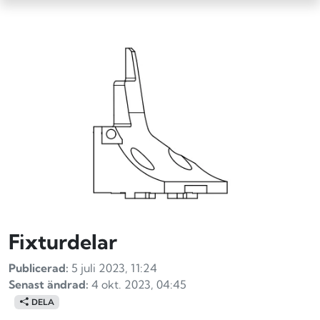
Fixturdelar
Publicerad:
5 juli 2023, 11:24
Senast ändrad:
4 okt. 2023, 04:45
DELA