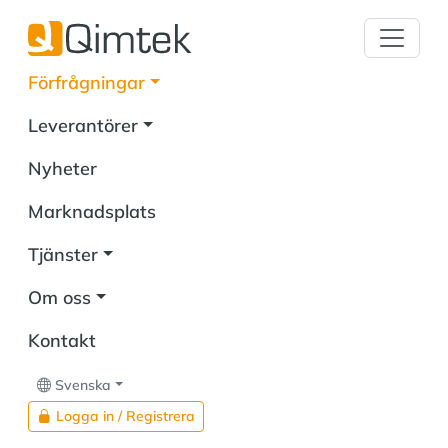
Förfrågningar
Leverantörer
Nyheter
Marknadsplats
Tjänster
Om oss
Kontakt
Svenska
Logga in / Registrera