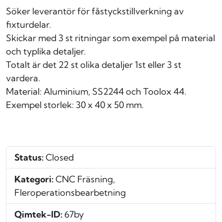
Söker leverantör för fåstyckstillverkning av
fixturdelar.
Skickar med 3 st ritningar som exempel på material
och typlika detaljer.
Totalt är det 22 st olika detaljer 1st eller 3 st
vardera.
Material: Aluminium, SS2244 och Toolox 44.
Exempel storlek: 30 x 40 x 50 mm.
Status:
Closed
Kategori:
CNC Fräsning,
Fleroperationsbearbetning
Qimtek-ID:
67by