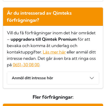
Är du intresserad av Qimteks
förfrågningar?
Vill du få förfrågningar inom det här området
–
uppgradera till Qimtek Premium
för att
bevaka och komma åt underlag och
kontaktuppgifter.
Läs mer här
eller anmäl ditt
intresse nedan. Det går även bra att ringa oss
på
0651-30 08 00
.
Anmäl ditt intresse här
Fler förfrågningar: