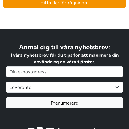
Hitta fler förfrågningar
Anmäl dig till våra nyhetsbrev:
I våra nyhetsbrev får du tips för att maximera din
användning av våra tjänster.
Prenumerera