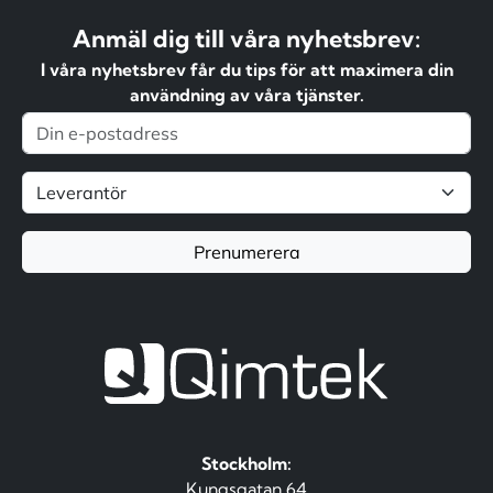
Anmäl dig till våra nyhetsbrev:
I våra nyhetsbrev får du tips för att maximera din
användning av våra tjänster.
Prenumerera
Stockholm:
Kungsgatan 64