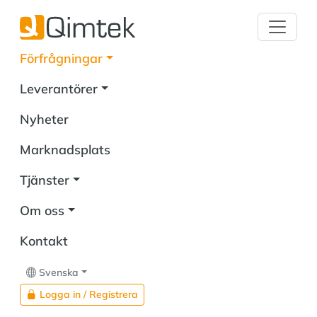
Förfrågningar
Leverantörer
Nyheter
Marknadsplats
Tjänster
Om oss
Kontakt
Svenska
Logga in / Registrera