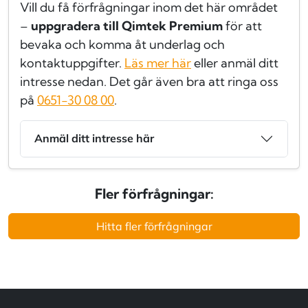
Vill du få förfrågningar inom det här området
–
uppgradera till Qimtek Premium
för att
bevaka och komma åt underlag och
kontaktuppgifter.
Läs mer här
eller anmäl ditt
intresse nedan. Det går även bra att ringa oss
på
0651-30 08 00
.
Anmäl ditt intresse här
Fler förfrågningar:
Hitta fler förfrågningar