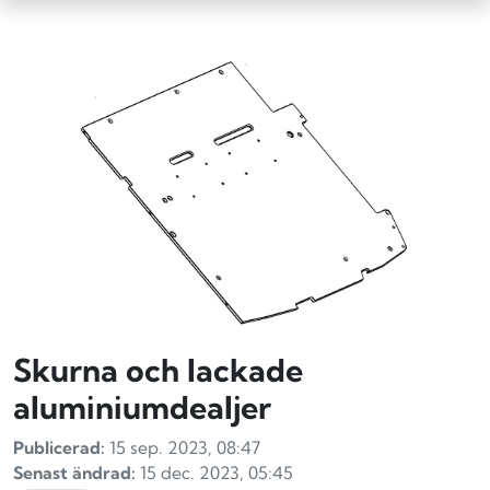
Skurna och lackade
aluminiumdealjer
Publicerad:
15 sep. 2023, 08:47
Senast ändrad:
15 dec. 2023, 05:45