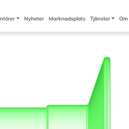
ntörer
Nyheter
Marknadsplats
Tjänster
Om 