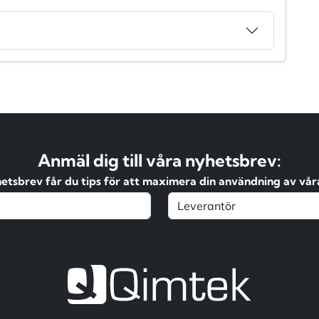
Anmäl dig till våra nyhetsbrev:
hetsbrev får du tips för att maximera din användning av våra