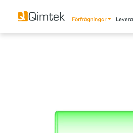
Förfrågningar
Levera