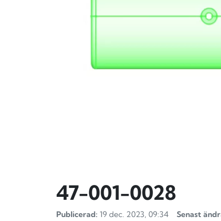
47-001-0028
Publicerad:
19 dec. 2023, 09:34
Senast ändr