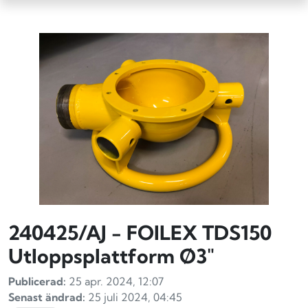
240425/AJ - FOILEX TDS150
Utloppsplattform Ø3"
Publicerad:
25 apr. 2024, 12:07
Senast ändrad:
25 juli 2024, 04:45