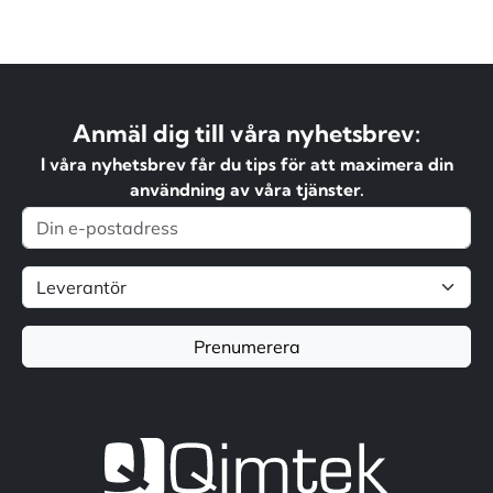
Anmäl dig till våra nyhetsbrev:
I våra nyhetsbrev får du tips för att maximera din
användning av våra tjänster.
Prenumerera