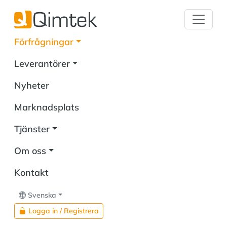
Förfrågningar
Leverantörer
Nyheter
Marknadsplats
Tjänster
Om oss
Kontakt
Svenska
Logga in / Registrera