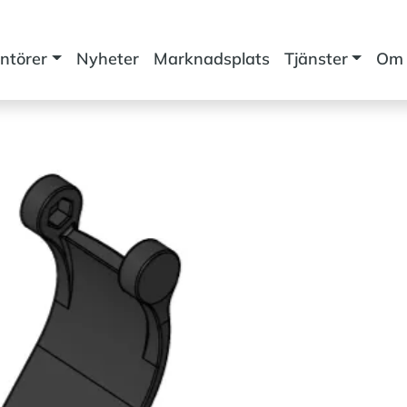
ntörer
Nyheter
Marknadsplats
Tjänster
Om 