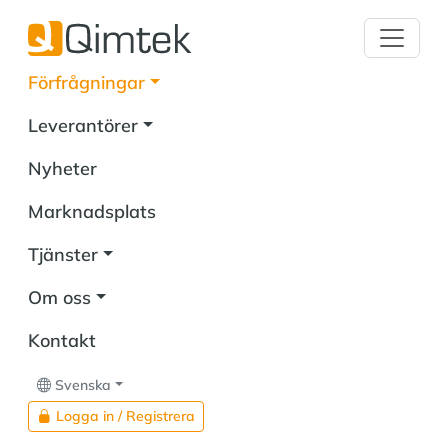
Förfrågningar
Leverantörer
Nyheter
Marknadsplats
Tjänster
Om oss
Kontakt
Svenska
Logga in / Registrera