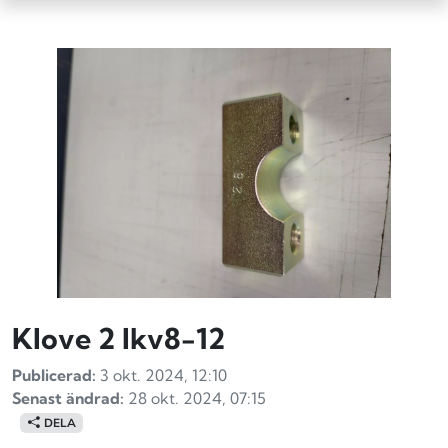
Klove 2 lkv8-12
Publicerad:
3 okt. 2024, 12:10
Senast ändrad:
28 okt. 2024, 07:15
DELA