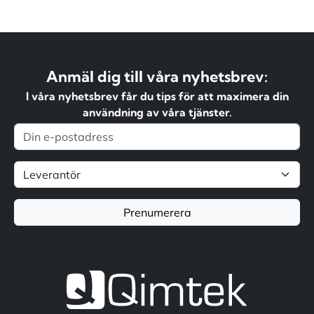
Anmäl dig till våra nyhetsbrev:
I våra nyhetsbrev får du tips för att maximera din
användning av våra tjänster.
Prenumerera