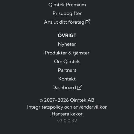
Qimtek Premium
Prisuppgifter
Anslut ditt företag
ÖVRIGT
Nyheter
Produkter & tjänster
Om Qimtek
Partners
Kontakt
Dashboard
© 2007-2026
Qimtek AB
Integritetspolicy och användarvillkor
Hantera kakor
v3.0.0.32