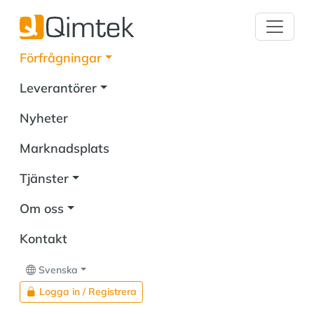
Förfrågningar
Leverantörer
Nyheter
Marknadsplats
Tjänster
Om oss
Kontakt
Svenska
Logga in / Registrera