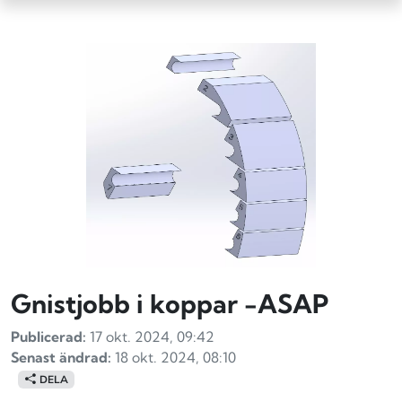
Gnistjobb i koppar -ASAP
Publicerad:
17 okt. 2024, 09:42
Senast ändrad:
18 okt. 2024, 08:10
DELA