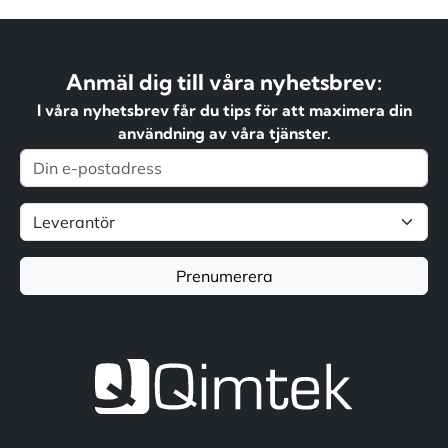
Anmäl dig till våra nyhetsbrev:
I våra nyhetsbrev får du tips för att maximera din
användning av våra tjänster.
Prenumerera